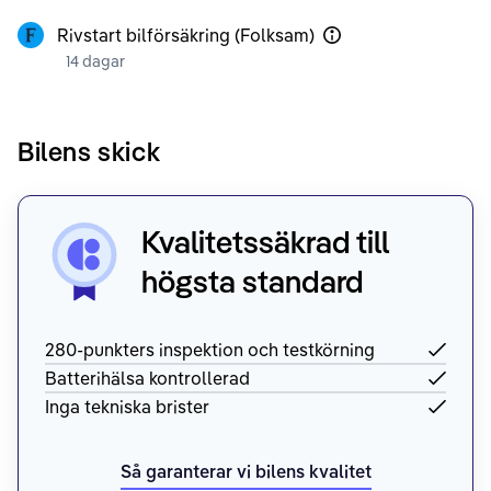
Rivstart bilförsäkring (Folksam)
14 dagar
Bilens skick
Kvalitetssäkrad till
högsta standard
280-punkters inspektion och testkörning
Batterihälsa kontrollerad
Inga tekniska brister
Så garanterar vi bilens kvalitet