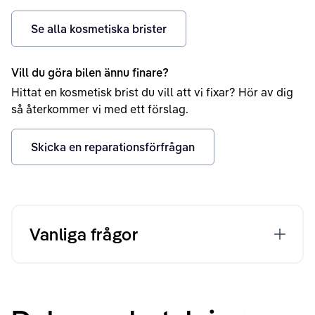
Se alla kosmetiska brister
Vill du göra bilen ännu finare?
Hittat en kosmetisk brist du vill att vi fixar? Hör av dig
så återkommer vi med ett förslag.
Skicka en reparationsförfrågan
Vanliga frågor