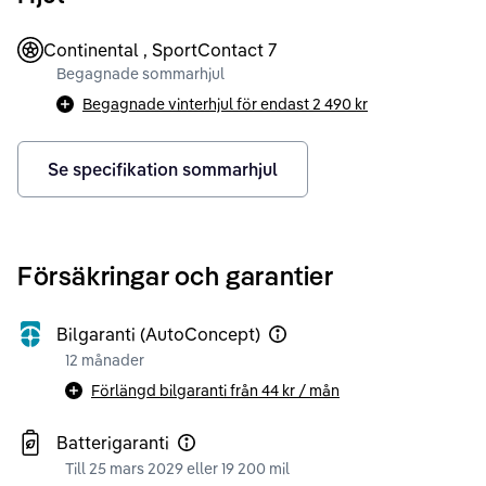
Continental , SportContact 7
Begagnade sommarhjul
Begagnade vinterhjul för endast
2 490 kr
Se specifikation sommarhjul
Försäkringar och garantier
Bilgaranti (AutoConcept)
12 månader
Förlängd bilgaranti från
44 kr
/ mån
Batterigaranti
Till 25 mars 2029 eller 19 200 mil