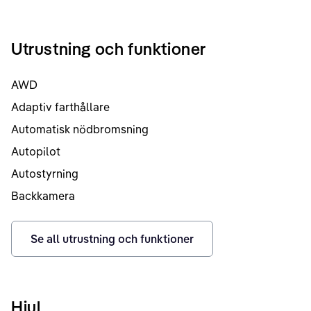
Utrustning och funktioner
AWD
Adaptiv farthållare
Automatisk nödbromsning
Autopilot
Autostyrning
Backkamera
Se all utrustning och funktioner
Hjul