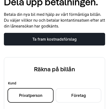
Dela upp betalningen.
Betala din nya bil med hjälp av vårt förmånliga billån.
Du väljer villkor nu och betalar kontantinsatsen efter att
din låneansökan har godkänts.
Ta fram kostnadsförslag
Räkna på billån
Kund
Privatperson
Företag