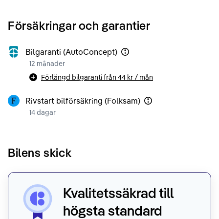
Försäkringar och garantier
Bilgaranti (AutoConcept)
12 månader
Förlängd bilgaranti från
44 kr
/ mån
Rivstart bilförsäkring (Folksam)
14 dagar
Bilens skick
Kvalitetssäkrad till
högsta standard