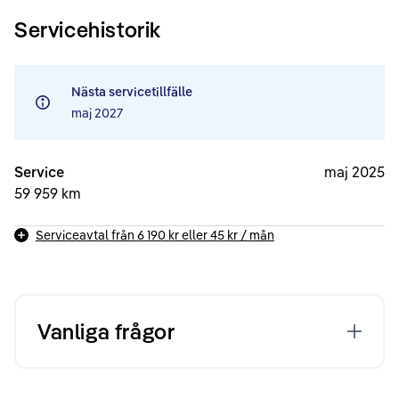
Servicehistorik
Nästa servicetillfälle
maj 2027
Service
maj 2025
59 959 km
Serviceavtal från
6 190 kr
eller
45 kr
/ mån
Vanliga frågor