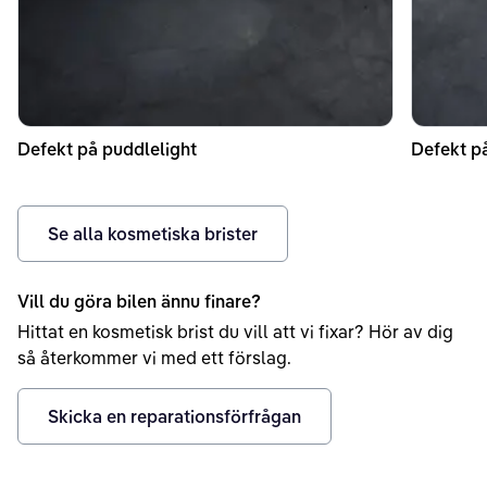
Defekt på puddlelight
Defekt p
Se alla kosmetiska brister
Vill du göra bilen ännu finare?
Hittat en kosmetisk brist du vill att vi fixar? Hör av dig
så återkommer vi med ett förslag.
Skicka en reparationsförfrågan