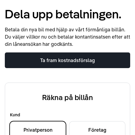
Dela upp betalningen.
Betala din nya bil med hjälp av vårt förmånliga billån.
Du väljer villkor nu och betalar kontantinsatsen efter att
din låneansökan har godkänts.
Ta fram kostnadsförslag
Räkna på billån
Kund
Privatperson
Företag