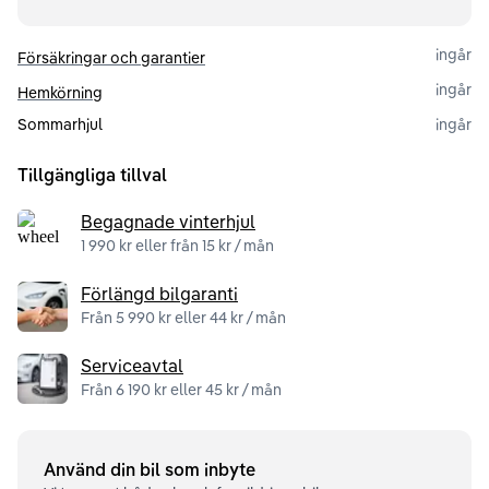
ingår
Försäkringar och garantier
ingår
Hemkörning
Sommarhjul
ingår
Tillgängliga tillval
Begagnade vinterhjul
1 990 kr eller från 15 kr / mån
Förlängd bilgaranti
Från 5 990 kr eller 44 kr / mån
Serviceavtal
Från 6 190 kr eller 45 kr / mån
Använd din bil som inbyte