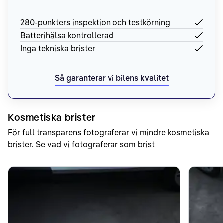
280-punkters inspektion och testkörning
Batterihälsa kontrollerad
Inga tekniska brister
Så garanterar vi bilens kvalitet
Kosmetiska brister
För full transparens fotograferar vi mindre kosmetiska
brister.
Se vad vi fotograferar som brist