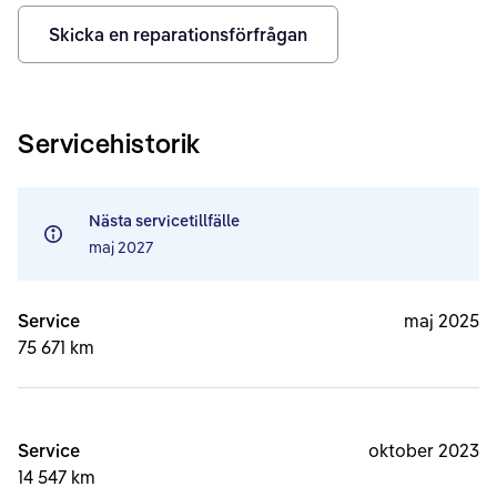
Skicka en reparationsförfrågan
Servicehistorik
Nästa servicetillfälle
maj 2027
Service
maj 2025
75 671 km
Service
oktober 2023
14 547 km