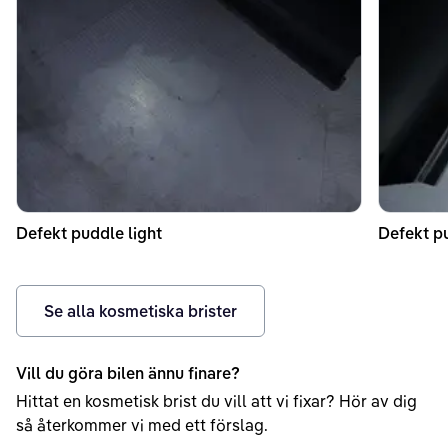
Defekt puddle light
Defekt pu
Se alla kosmetiska brister
Vill du göra bilen ännu finare?
Hittat en kosmetisk brist du vill att vi fixar? Hör av dig
så återkommer vi med ett förslag.