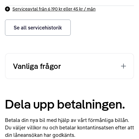
Serviceavtal från
6 190 kr
eller
45 kr
/ mån
Se all servicehistorik
Vanliga frågor
Dela upp betalningen.
Betala din nya bil med hjälp av vårt förmånliga billån.
Du väljer villkor nu och betalar kontantinsatsen efter att
din låneansökan har godkänts.