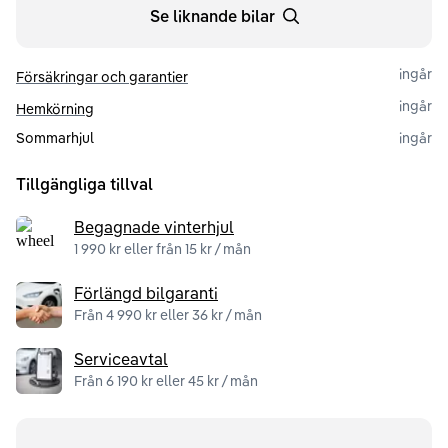
Se liknande bilar
ingår
Försäkringar och garantier
ingår
Hemkörning
Sommarhjul
ingår
Tillgängliga tillval
Begagnade vinterhjul
1 990 kr eller från 15 kr / mån
Förlängd bilgaranti
Från 4 990 kr eller 36 kr / mån
Serviceavtal
Från 6 190 kr eller 45 kr / mån