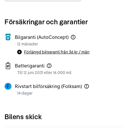
Försäkringar och garantier
Bilgaranti (AutoConcept)
12 månader
Förlängd bilgaranti från
36 kr
/ mån
Batterigaranti
Till 12 juni 2031 eller 16 000 mil
Rivstart bilförsäkring (Folksam)
14 dagar
Bilens skick