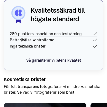
Kvalitetssäkrad till
högsta standard
280-punkters inspektion och testkörning
Batterihälsa kontrollerad
Inga tekniska brister
Så garanterar vi bilens kvalitet
Kosmetiska brister
För full transparens fotograferar vi mindre kosmetiska
brister.
Se vad vi fotograferar som brist