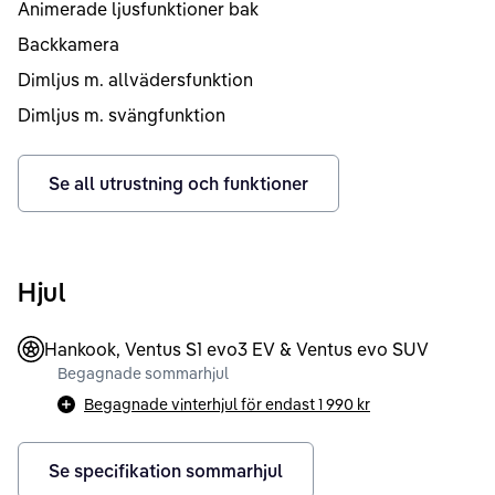
Animerade ljusfunktioner bak
Backkamera
Dimljus m. allvädersfunktion
Dimljus m. svängfunktion
Se all utrustning och funktioner
Hjul
Hankook, Ventus S1 evo3 EV & Ventus evo SUV
Begagnade sommarhjul
Begagnade vinterhjul för endast
1 990 kr
Se specifikation sommarhjul