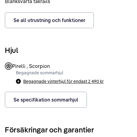
Blanksvarta takrails
Se all utrustning och funktioner
Hjul
Pirelli , Scorpion
Begagnade sommarhjul
Begagnade vinterhjul för endast
2 490 kr
Se specifikation sommarhjul
Försäkringar och garantier