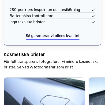
280-punkters inspektion och testkörning
Batterihälsa kontrollerad
Inga tekniska brister
Så garanterar vi bilens kvalitet
Kosmetiska brister
För full transparens fotograferar vi mindre kosmetiska
brister.
Se vad vi fotograferar som brist