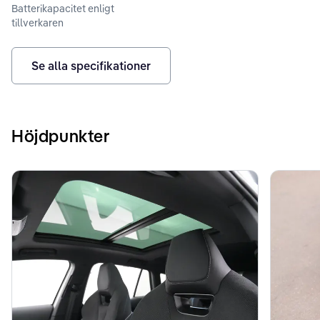
Batterikapacitet enligt
tillverkaren
Se alla specifikationer
Höjdpunkter