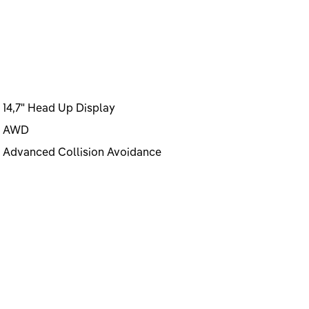
14,7" Head Up Display
AWD
Advanced Collision Avoidance