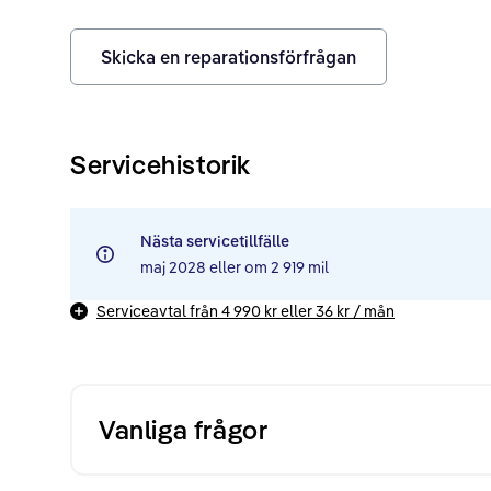
Skicka en reparationsförfrågan
Servicehistorik
Nästa servicetillfälle
maj 2028
eller om
2 919 mil
Serviceavtal från
4 990 kr
eller
36 kr
/ mån
Vanliga frågor