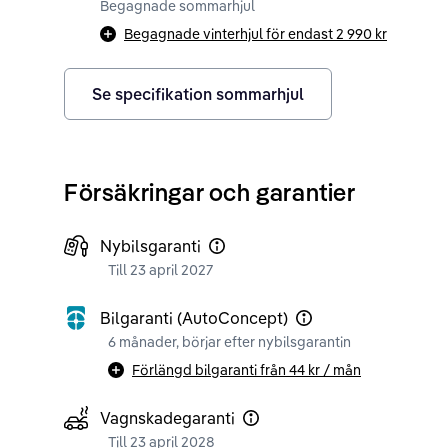
Begagnade sommarhjul
Begagnade vinterhjul för endast
2 990 kr
Se specifikation sommarhjul
Försäkringar och garantier
Nybilsgaranti
Till 23 april 2027
Bilgaranti (AutoConcept)
6 månader, börjar efter nybilsgarantin
Förlängd bilgaranti från
44 kr
/ mån
Vagnskadegaranti
Till 23 april 2028