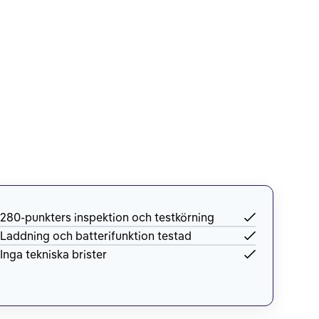
280-punkters inspektion och testkörning
Laddning och batterifunktion testad
Inga tekniska brister