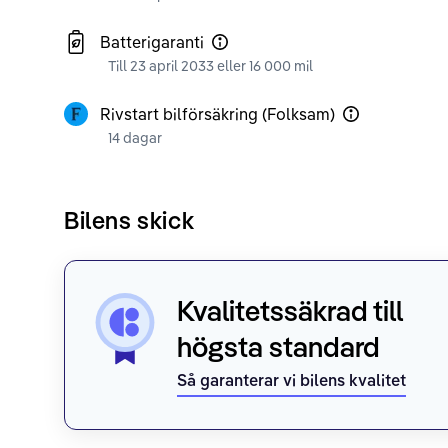
Batterigaranti
Till 23 april 2033 eller 16 000 mil
Rivstart bilförsäkring (Folksam)
14 dagar
Bilens skick
Kvalitetssäkrad till
högsta standard
Så garanterar vi bilens kvalitet