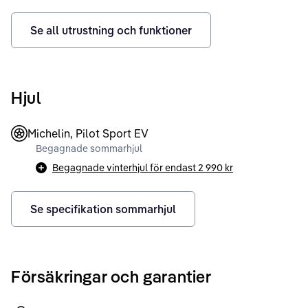
Se all utrustning och funktioner
Hjul
Michelin, Pilot Sport EV
Begagnade sommarhjul
Begagnade vinterhjul för endast
2 990 kr
Se specifikation sommarhjul
Försäkringar och garantier