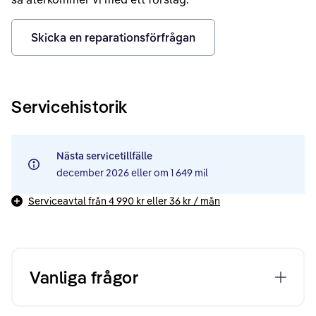
Skicka en reparationsförfrågan
Servicehistorik
Nästa servicetillfälle
december 2026
eller om
1 649 mil
Serviceavtal från
4 990 kr
eller
36 kr
/ mån
Vanliga frågor