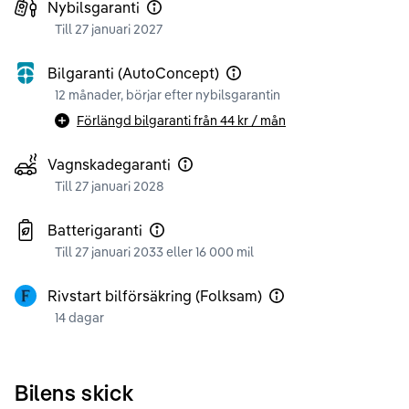
Nybilsgaranti
Till 27 januari 2027
Bilgaranti (AutoConcept)
12 månader, börjar efter nybilsgarantin
Förlängd bilgaranti från
44 kr
/ mån
Vagnskadegaranti
Till 27 januari 2028
Batterigaranti
Till 27 januari 2033 eller 16 000 mil
Rivstart bilförsäkring (Folksam)
14 dagar
Bilens skick