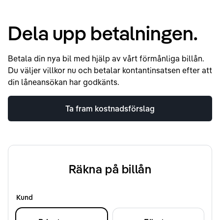
Dela upp betalningen.
Betala din nya bil med hjälp av vårt förmånliga billån.
Du väljer villkor nu och betalar kontantinsatsen efter att
din låneansökan har godkänts.
Ta fram kostnadsförslag
Räkna på billån
Kund