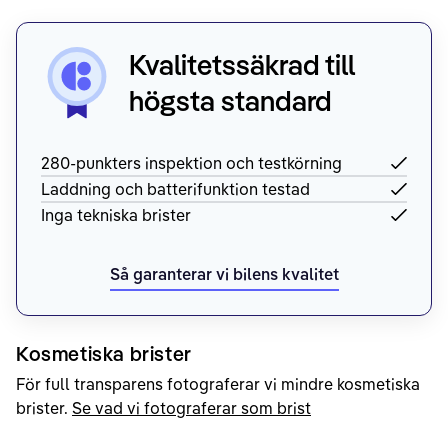
Kvalitetssäkrad till
högsta standard
280-punkters inspektion och testkörning
Laddning och batterifunktion testad
Inga tekniska brister
Så garanterar vi bilens kvalitet
Kosmetiska brister
För full transparens fotograferar vi mindre kosmetiska
brister.
Se vad vi fotograferar som brist