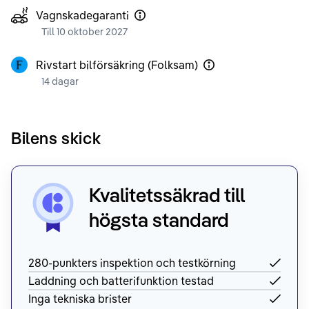
Vagnskadegaranti
Till 10 oktober 2027
Rivstart bilförsäkring (Folksam)
14 dagar
Bilens skick
Kvalitetssäkrad till
högsta standard
280-punkters inspektion och testkörning
Laddning och batterifunktion testad
Inga tekniska brister