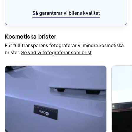
Så garanterar vi bilens kvalitet
Kosmetiska brister
För full transparens fotograferar vi mindre kosmetiska
brister.
Se vad vi fotograferar som brist