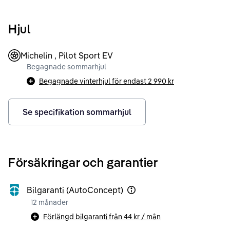
Hjul
Michelin , Pilot Sport EV
Begagnade sommarhjul
Begagnade vinterhjul för endast
2 990 kr
Se specifikation sommarhjul
Försäkringar och garantier
Bilgaranti (AutoConcept)
12 månader
Förlängd bilgaranti från
44 kr
/ mån