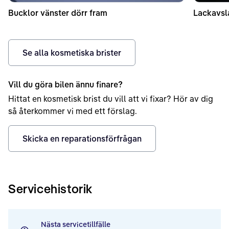
Bucklor vänster dörr fram
Lackavsl
Se alla kosmetiska brister
Vill du göra bilen ännu finare?
Hittat en kosmetisk brist du vill att vi fixar? Hör av dig
så återkommer vi med ett förslag.
Skicka en reparationsförfrågan
Servicehistorik
Nästa servicetillfälle