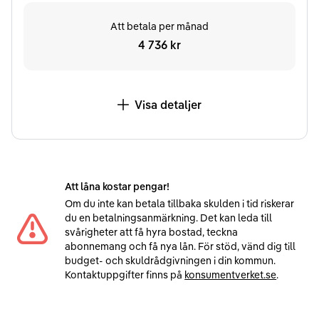
Att betala per månad
4 736 kr
Visa detaljer
Att låna kostar pengar!
Om du inte kan betala tillbaka skulden i tid riskerar
du en betalningsanmärkning. Det kan leda till
svårigheter att få hyra bostad, teckna
abonnemang och få nya lån. För stöd, vänd dig till
budget- och skuldrådgivningen i din kommun.
Kontaktuppgifter finns på
konsumentverket.se
.