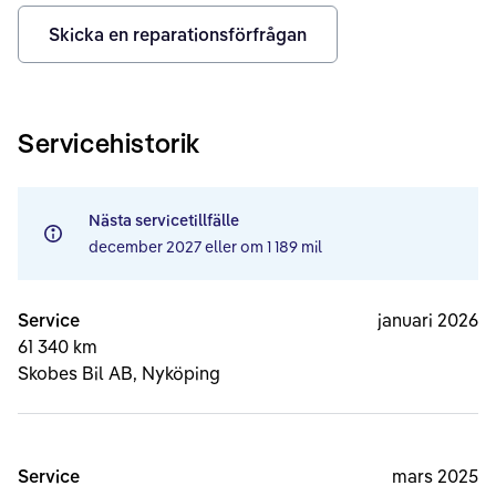
Skicka en reparationsförfrågan
Servicehistorik
Nästa servicetillfälle
december 2027
eller om
1 189 mil
Service
januari 2026
61 340 km
Skobes Bil AB, Nyköping
Service
mars 2025