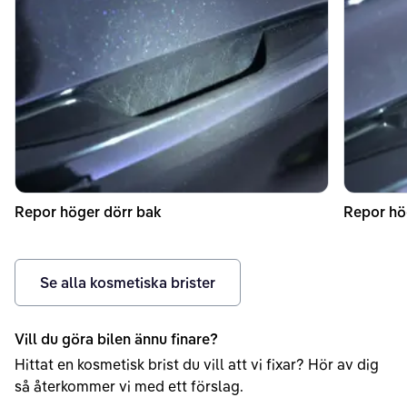
Repor höger dörr bak
Repor hö
Se alla kosmetiska brister
Vill du göra bilen ännu finare?
Hittat en kosmetisk brist du vill att vi fixar? Hör av dig
så återkommer vi med ett förslag.