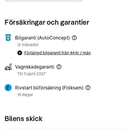
Försäkringar och garantier
Bilgaranti (AutoConcept)
12 månader
Förlängd bilgaranti från
44 kr
/ mån
Vagnskadegaranti
Till 11 april 2027
Rivstart bilförsäkring (Folksam)
14 dagar
Bilens skick