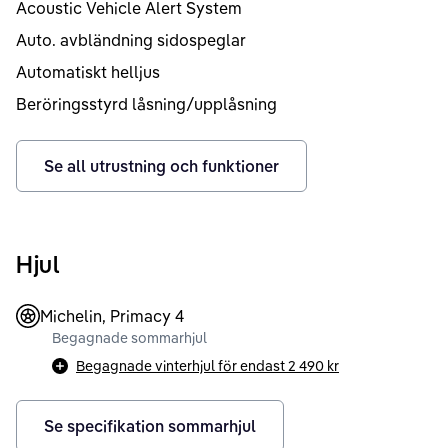
Acoustic Vehicle Alert System
Auto. avbländning sidospeglar
Automatiskt helljus
Beröringsstyrd låsning/upplåsning
Se all utrustning och funktioner
Hjul
Michelin, Primacy 4
Begagnade sommarhjul
Begagnade vinterhjul för endast
2 490 kr
Se specifikation sommarhjul