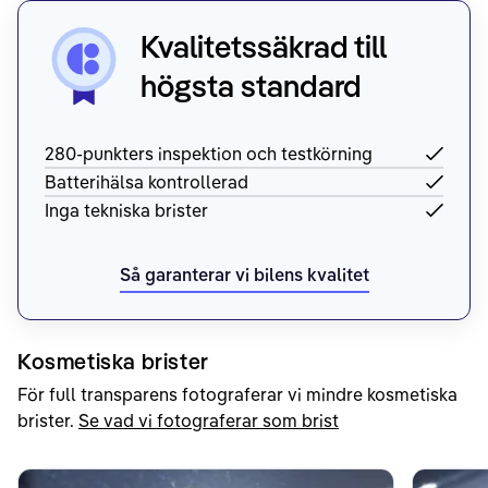
Kvalitetssäkrad till
högsta standard
280-punkters inspektion och testkörning
Batterihälsa kontrollerad
Inga tekniska brister
Så garanterar vi bilens kvalitet
Kosmetiska brister
För full transparens fotograferar vi mindre kosmetiska
brister.
Se vad vi fotograferar som brist