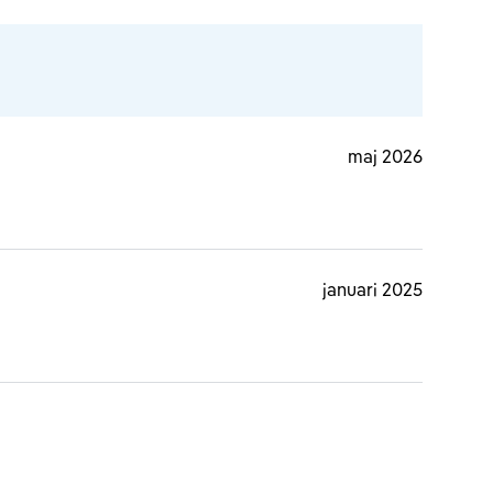
maj 2026
januari 2025