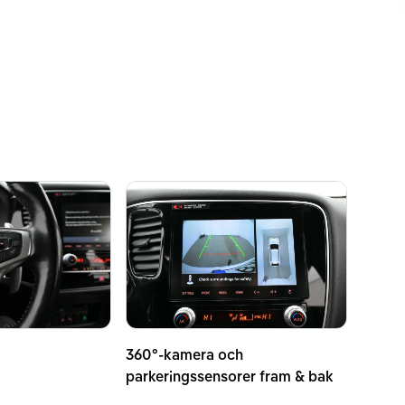
360°-kamera och
parkeringssensorer fram & bak