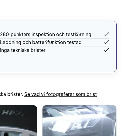
280-punkters inspektion och testkörning
Laddning och batterifunktion testad
Inga tekniska brister
ka brister.
Se vad vi fotograferar som brist