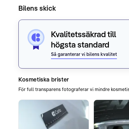
Bilens skick
Kvalitetssäkrad till
högsta standard
Så garanterar vi bilens kvalitet
Kosmetiska brister
För full transparens fotograferar vi mindre kosmetis