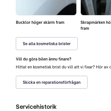
Bucklor höger skärm fram
Skrapmärken hö
fram
Se alla kosmetiska brister
Vill du göra bilen ännu finare?
Hittat en kosmetisk brist du vill att vi fixar? Hör a
Skicka en reparationsförfrågan
Servicehistorik