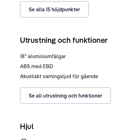
Se alla
15
höjdpunkter
Utrustning och funktioner
18" aluminiumfälgar
ABS med EBD
Akustiskt varningsljud för gående
Se all utrustning och funktioner
Hjul