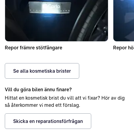
Repor främre stötfångare
Repor hö
Se alla kosmetiska brister
Vill du göra bilen ännu finare?
Hittat en kosmetisk brist du vill att vi fixar? Hör av dig
så återkommer vi med ett förslag.
Skicka en reparationsförfrågan