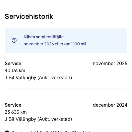
Servicehistorik
Nästa servicetillfälle
november 2026
eller om
1 100 mil
Service
november 2025
40 176 km
J Bil Vällingby (Aukt. verkstad)
Service
december 2024
23 635 km
J Bil Vällingby (Aukt. verkstad)