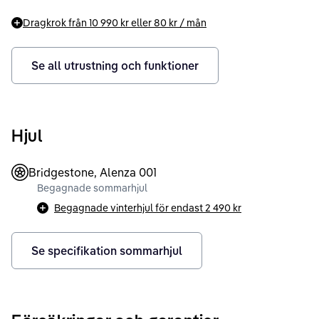
Dragkrok från
10 990 kr
eller
80 kr
/ mån
Se all utrustning och funktioner
Hjul
Bridgestone, Alenza 001
Begagnade sommarhjul
Begagnade vinterhjul för endast
2 490 kr
Se specifikation sommarhjul