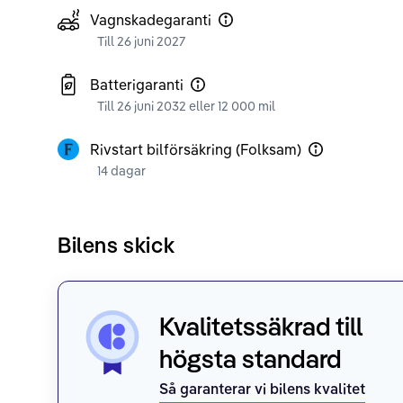
Vagnskadegaranti
Till 26 juni 2027
Batterigaranti
Till 26 juni 2032 eller 12 000 mil
Rivstart bilförsäkring (Folksam)
14 dagar
Bilens skick
Kvalitetssäkrad till
högsta standard
Så garanterar vi bilens kvalitet