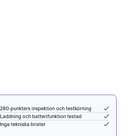
280-punkters inspektion och testkörning
Laddning och batterifunktion testad
Inga tekniska brister