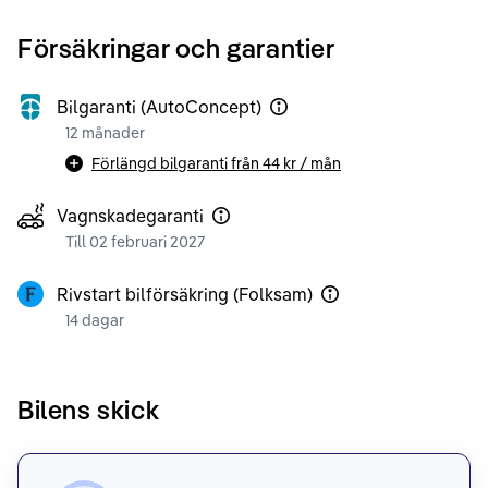
Försäkringar och garantier
Bilgaranti (AutoConcept)
12 månader
Förlängd bilgaranti från
44 kr
/ mån
Vagnskadegaranti
Till 02 februari 2027
Rivstart bilförsäkring (Folksam)
14 dagar
Bilens skick