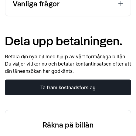
Vanliga frågor
Dela upp betalningen.
Betala din nya bil med hjälp av vårt förmånliga billån.
Du väljer villkor nu och betalar kontantinsatsen efter att
din låneansökan har godkänts.
Ta fram kostnadsförslag
Räkna på billån