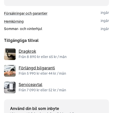
ingår
Försäkringar och garantier
ingår
Hemkörning
Sommar- och vinterhjul
ingår
Tillgängliga tillval
Dragkrok
Från 8 890 kr eller 65 kr / mån
Förlängd bilgaranti
Från 5 990 kr eller 44 kr / mån
Serviceavtal
Från 7 090 kr eller 52 kr / mån
Använd din bil som inbyte