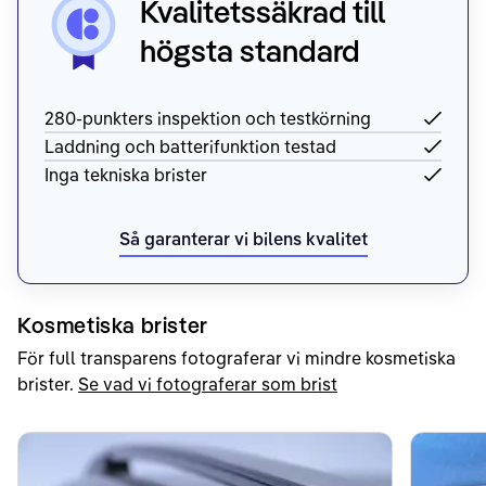
Kvalitetssäkrad till
högsta standard
280-punkters inspektion och testkörning
Laddning och batterifunktion testad
Inga tekniska brister
Så garanterar vi bilens kvalitet
Kosmetiska brister
För full transparens fotograferar vi mindre kosmetiska
brister.
Se vad vi fotograferar som brist