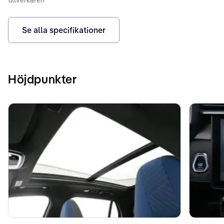
Se alla specifikationer
Höjdpunkter