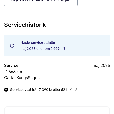
Servicehistorik
Nästa servicetillfälle
maj 2028
eller om
2 999 mil
Service
maj 2026
14 563 km
Carla, Kungsängen
Serviceavtal från
7 090 kr
eller
52 kr
/ mån