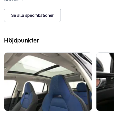
Se alla specifikationer
Höjdpunkter