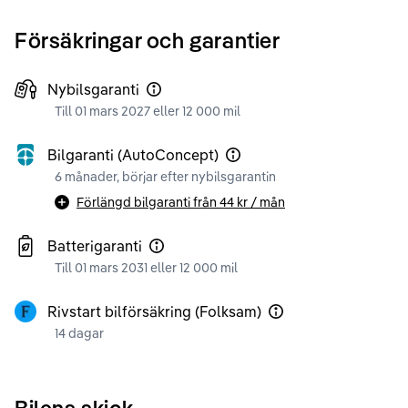
Försäkringar och garantier
Nybilsgaranti
Till 01 mars 2027 eller 12 000 mil
Bilgaranti (AutoConcept)
6 månader, börjar efter nybilsgarantin
Förlängd bilgaranti från
44 kr
/ mån
Batterigaranti
Till 01 mars 2031 eller 12 000 mil
Rivstart bilförsäkring (Folksam)
14 dagar