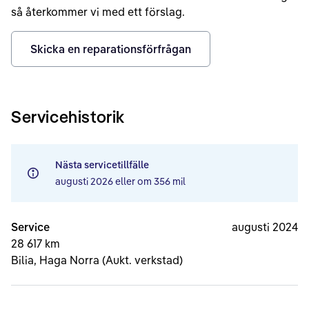
så återkommer vi med ett förslag.
Skicka en reparationsförfrågan
Servicehistorik
Nästa servicetillfälle
augusti 2026
eller om
356 mil
Service
augusti 2024
28 617 km
Bilia, Haga Norra (Aukt. verkstad)