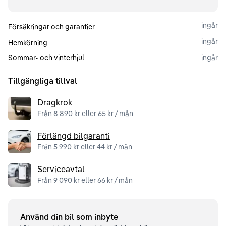
ingår
Försäkringar och garantier
ingår
Hemkörning
Sommar- och vinterhjul
ingår
Tillgängliga tillval
Dragkrok
Från 8 890 kr eller 65 kr / mån
Förlängd bilgaranti
Från 5 990 kr eller 44 kr / mån
Serviceavtal
Från 9 090 kr eller 66 kr / mån
Använd din bil som inbyte