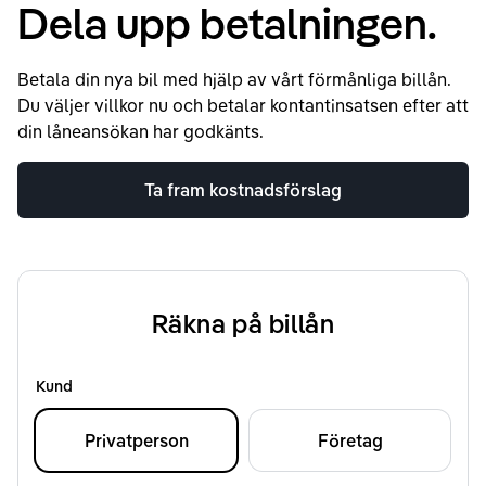
Dela upp betalningen.
Betala din nya bil med hjälp av vårt förmånliga billån.
Du väljer villkor nu och betalar kontantinsatsen efter att
din låneansökan har godkänts.
Ta fram kostnadsförslag
Räkna på billån
Kund
Privatperson
Företag