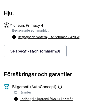
Hjul
Michelin, Primacy 4
Begagnade sommarhjul
Begagnade vinterhjul för endast
2 490 kr
Se specifikation sommarhjul
Försäkringar och garantier
Bilgaranti (AutoConcept)
12 månader
Förlängd bilgaranti från
44 kr
/ mån