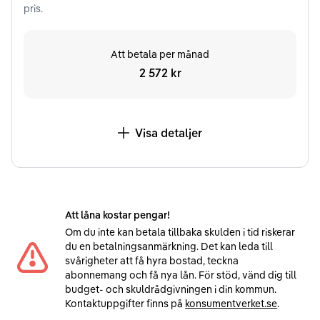
pris.
Att betala per månad
2 572 kr
Visa detaljer
Att låna kostar pengar!
Om du inte kan betala tillbaka skulden i tid riskerar
du en betalningsanmärkning. Det kan leda till
svårigheter att få hyra bostad, teckna
abonnemang och få nya lån. För stöd, vänd dig till
budget- och skuldrådgivningen i din kommun.
Kontaktuppgifter finns på
konsumentverket.se
.