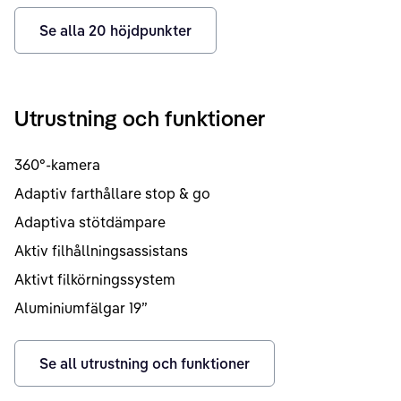
Se alla
20
höjdpunkter
Utrustning och funktioner
360°-kamera
Adaptiv farthållare stop & go
Adaptiva stötdämpare
Aktiv filhållningsassistans
Aktivt filkörningssystem
Aluminiumfälgar 19”
Se all utrustning och funktioner