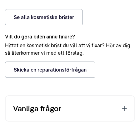
Se alla kosmetiska brister
Vill du göra bilen ännu finare?
Hittat en kosmetisk brist du vill att vi fixar? Hör av dig
så återkommer vi med ett förslag.
Skicka en reparationsförfrågan
Vanliga frågor