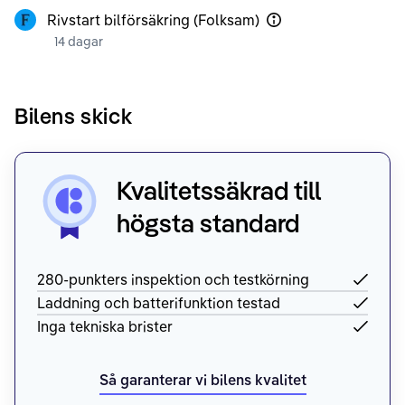
Rivstart bilförsäkring (Folksam)
14 dagar
Bilens skick
Kvalitetssäkrad till
högsta standard
280-punkters inspektion och testkörning
Laddning och batterifunktion testad
Inga tekniska brister
Så garanterar vi bilens kvalitet