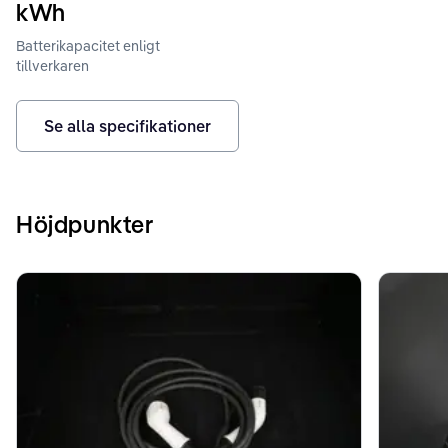
kWh
Batterikapacitet enligt
tillverkaren
Se alla specifikationer
Höjdpunkter