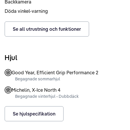
Backkamera
Döda vinkel-varning
Se all utrustning och funktioner
Hjul
Good Year, Efficient Grip Performance 2
Begagnade sommarhjul
Michelin, X-Ice North 4
Begagnade vinterhjul • Dubbdäck
Se hjulspecifikation