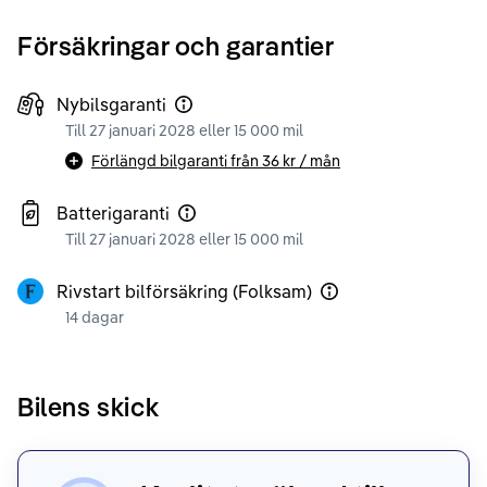
Försäkringar och garantier
Nybilsgaranti
Till 27 januari 2028 eller 15 000 mil
Förlängd bilgaranti från
36 kr
/ mån
Batterigaranti
Till 27 januari 2028 eller 15 000 mil
Rivstart bilförsäkring (Folksam)
14 dagar
Bilens skick