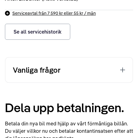
Serviceavtal från
7 590 kr
eller
55 kr
/ mån
Se all servicehistorik
Vanliga frågor
Dela upp betalningen.
Betala din nya bil med hjälp av vårt förmånliga billån.
Du väljer villkor nu och betalar kontantinsatsen efter att