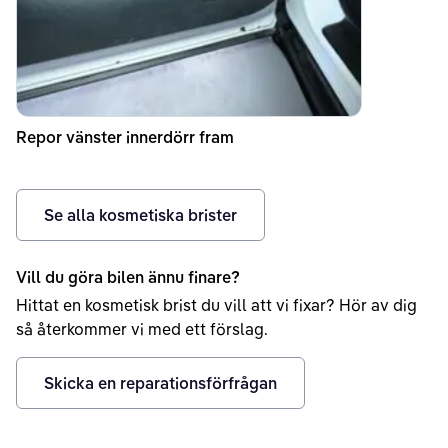
Repor vänster innerdörr fram
Se alla kosmetiska brister
Vill du göra bilen ännu finare?
Hittat en kosmetisk brist du vill att vi fixar? Hör av dig
så återkommer vi med ett förslag.
Skicka en reparationsförfrågan