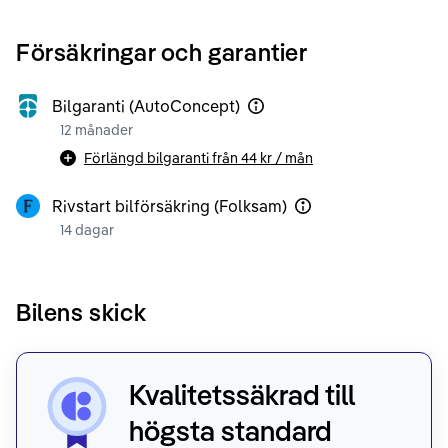
Försäkringar och garantier
Bilgaranti (AutoConcept)
12 månader
Förlängd bilgaranti från
44 kr
/ mån
Rivstart bilförsäkring (Folksam)
14 dagar
Bilens skick
Kvalitetssäkrad till
högsta standard