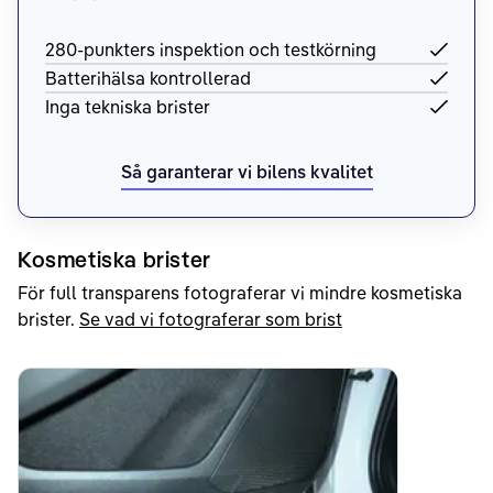
280-punkters inspektion och testkörning
Batterihälsa kontrollerad
Inga tekniska brister
Så garanterar vi bilens kvalitet
Kosmetiska brister
För full transparens fotograferar vi mindre kosmetiska
brister.
Se vad vi fotograferar som brist