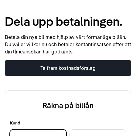
Dela upp betalningen.
Betala din nya bil med hjälp av vårt förmånliga billån.
Du väljer villkor nu och betalar kontantinsatsen efter att
din låneansökan har godkänts.
Ta fram kostnadsförslag
Räkna på billån
Kund