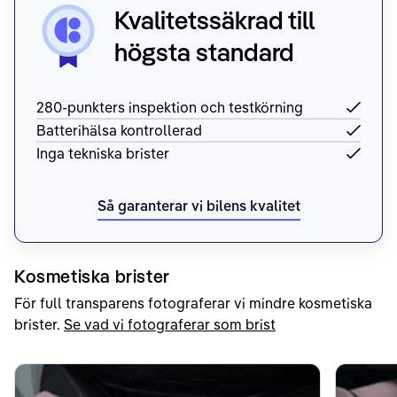
Kvalitetssäkrad till
högsta standard
280-punkters inspektion och testkörning
Batterihälsa kontrollerad
Inga tekniska brister
Så garanterar vi bilens kvalitet
Kosmetiska brister
För full transparens fotograferar vi mindre kosmetiska
brister.
Se vad vi fotograferar som brist