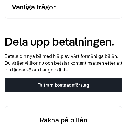
Vanliga frågor
Dela upp betalningen.
Betala din nya bil med hjälp av vårt förmånliga billån.
Du väljer villkor nu och betalar kontantinsatsen efter att
din låneansökan har godkänts.
Ta fram kostnadsförslag
Räkna på billån