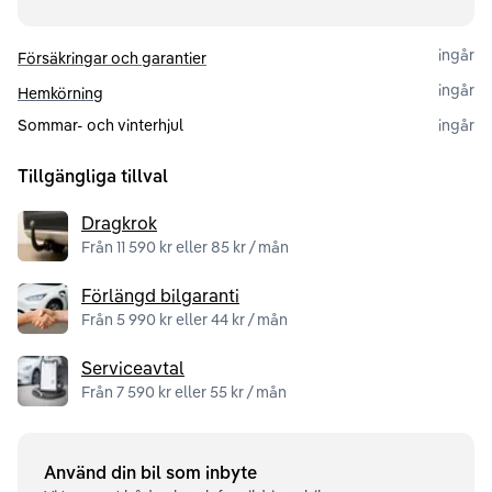
ingår
Försäkringar och garantier
ingår
Hemkörning
Sommar- och vinterhjul
ingår
Tillgängliga tillval
Dragkrok
Från 11 590 kr eller 85 kr / mån
Förlängd bilgaranti
Från 5 990 kr eller 44 kr / mån
Serviceavtal
Från 7 590 kr eller 55 kr / mån
Använd din bil som inbyte