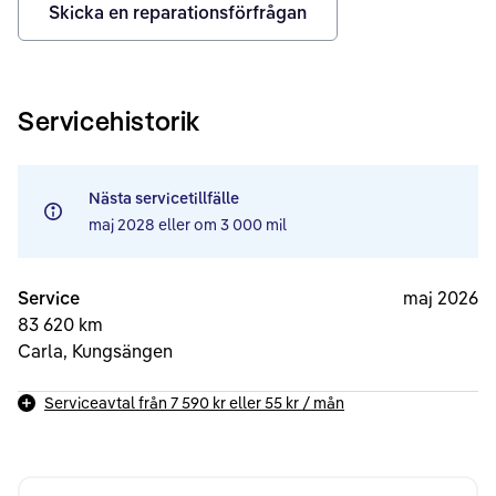
Skicka en reparationsförfrågan
Servicehistorik
Nästa servicetillfälle
maj 2028
eller om
3 000 mil
Service
maj 2026
83 620 km
Carla, Kungsängen
Serviceavtal från
7 590 kr
eller
55 kr
/ mån