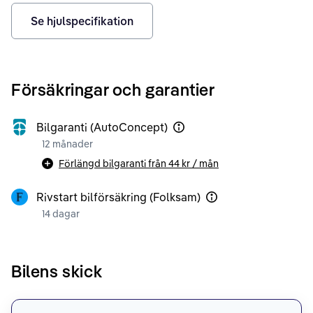
Se hjulspecifikation
Försäkringar och garantier
Bilgaranti (AutoConcept)
12 månader
Förlängd bilgaranti från
44 kr
/ mån
Rivstart bilförsäkring (Folksam)
14 dagar
Bilens skick