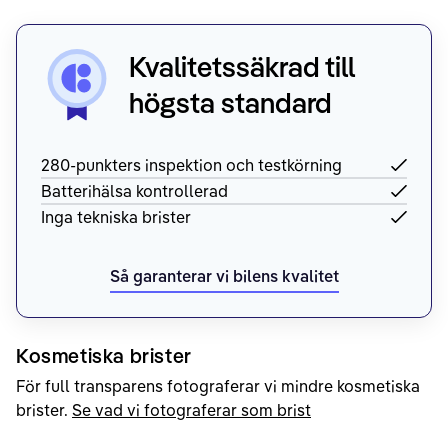
Kvalitetssäkrad till
högsta standard
280-punkters inspektion och testkörning
Batterihälsa kontrollerad
Inga tekniska brister
Så garanterar vi bilens kvalitet
Kosmetiska brister
För full transparens fotograferar vi mindre kosmetiska
brister.
Se vad vi fotograferar som brist