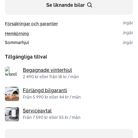
Se liknande bilar
ingår
Försäkringar och garantier
ingår
Hemkörning
Sommarhjul
ingår
Tillgängliga tillval
Begagnade vinterhjul
2 490 kr eller från 18 kr / mån
Förlängd bilgaranti
Från 5 990 kr eller 44 kr / mån
Serviceavtal
Från 7 590 kr eller 55 kr / mån