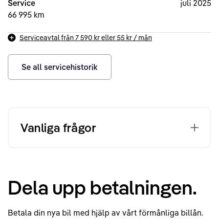
Service
juli 2025
66 995 km
Serviceavtal från
7 590 kr
eller
55 kr
/ mån
Se all servicehistorik
Vanliga frågor
Dela upp betalningen.
Betala din nya bil med hjälp av vårt förmånliga billån.