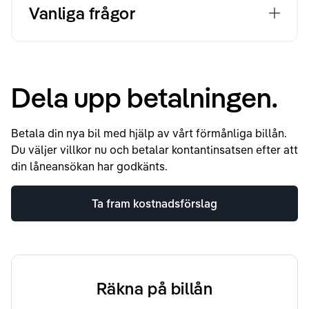
Vanliga frågor
Dela upp betalningen.
Betala din nya bil med hjälp av vårt förmånliga billån.
Du väljer villkor nu och betalar kontantinsatsen efter att
din låneansökan har godkänts.
Ta fram kostnadsförslag
Räkna på billån