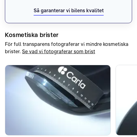
Så garanterar vi bilens kvalitet
Kosmetiska brister
För full transparens fotograferar vi mindre kosmetiska
brister.
Se vad vi fotograferar som brist