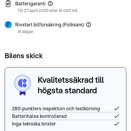
Batterigaranti
Till 27 april 2030 eller 16 000 mil
Rivstart bilförsäkring (Folksam)
14 dagar
Bilens skick
Kvalitetssäkrad till
högsta standard
280-punkters inspektion och testkörning
Batterihälsa kontrollerad
Inga tekniska brister