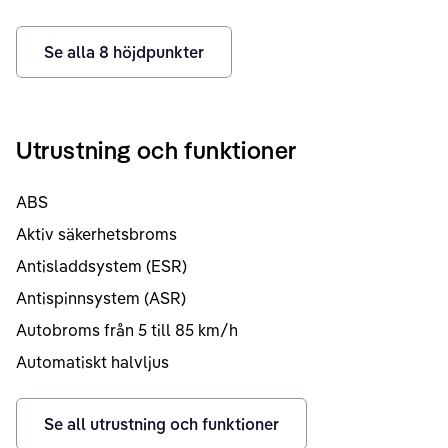
Se alla
8
höjdpunkter
Utrustning och funktioner
ABS
Aktiv säkerhetsbroms
Antisladdsystem (ESR)
Antispinnsystem (ASR)
Autobroms från 5 till 85 km/h
Automatiskt halvljus
Se all utrustning och funktioner