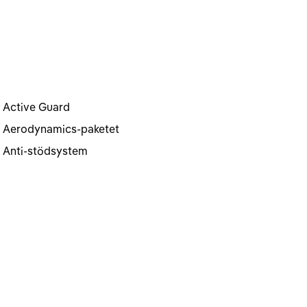
Active Guard
Aerodynamics-paketet
Anti-stödsystem