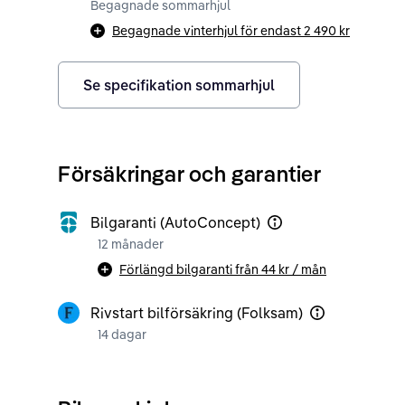
Begagnade sommarhjul
Begagnade vinterhjul för endast
2 490 kr
Se specifikation sommarhjul
Försäkringar och garantier
Bilgaranti (AutoConcept)
12 månader
Förlängd bilgaranti från
44 kr
/ mån
Rivstart bilförsäkring (Folksam)
14 dagar