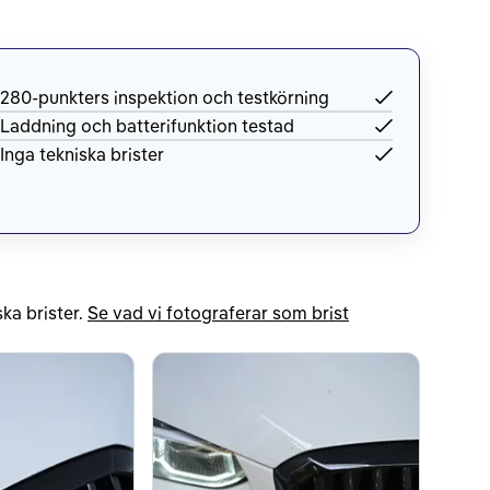
280-punkters inspektion och testkörning
Laddning och batterifunktion testad
Inga tekniska brister
ka brister.
Se vad vi fotograferar som brist