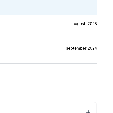
augusti 2025
september 2024