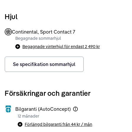
Hjul
Continental, Sport Contact 7
Begagnade sommarhjul
Begagnade vinterhjul för endast
2 490 kr
Se specifikation sommarhjul
Försäkringar och garantier
Bilgaranti (AutoConcept)
12 månader
Förlängd bilgaranti från
44 kr
/ mån