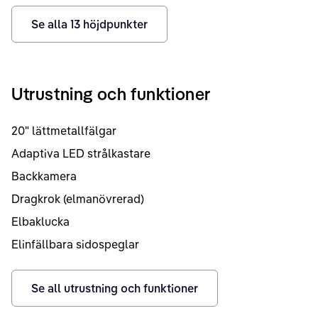
Se alla
13
höjdpunkter
Utrustning och funktioner
20" lättmetallfälgar
Adaptiva LED strålkastare
Backkamera
Dragkrok (elmanövrerad)
Elbaklucka
Elinfällbara sidospeglar
Se all utrustning och funktioner