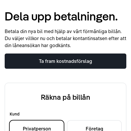
Dela upp betalningen.
Betala din nya bil med hjälp av vårt förmånliga billån.
Du väljer villkor nu och betalar kontantinsatsen efter att
din låneansökan har godkänts.
Ta fram kostnadsförslag
Räkna på billån
Kund
Privatperson
Företag