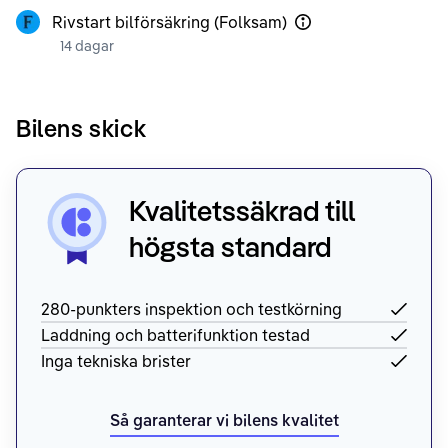
Rivstart bilförsäkring (Folksam)
14 dagar
Bilens skick
Kvalitetssäkrad till
högsta standard
280-punkters inspektion och testkörning
Laddning och batterifunktion testad
Inga tekniska brister
Så garanterar vi bilens kvalitet