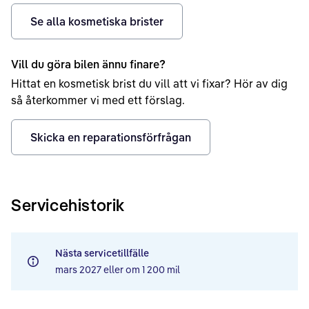
Se alla kosmetiska brister
Vill du göra bilen ännu finare?
Hittat en kosmetisk brist du vill att vi fixar? Hör av dig
så återkommer vi med ett förslag.
Skicka en reparationsförfrågan
Servicehistorik
Nästa servicetillfälle
mars 2027
eller om
1 200 mil