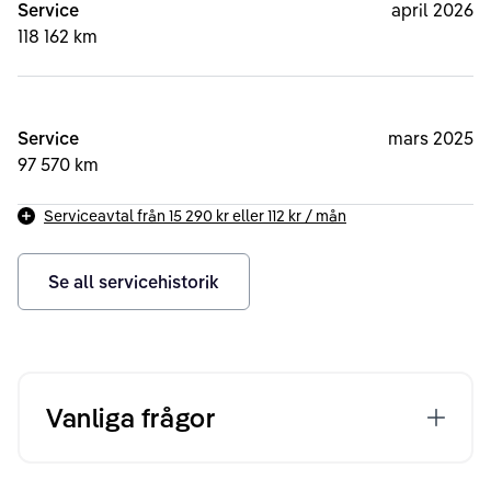
Service
april 2026
118 162 km
Service
mars 2025
97 570 km
Serviceavtal från
15 290 kr
eller
112 kr
/ mån
Se all servicehistorik
Vanliga frågor