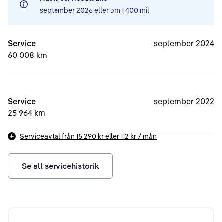
september 2026
eller om
1 400 mil
Service
september 2024
60 008 km
Service
september 2022
25 964 km
Serviceavtal från
15 290 kr
eller
112 kr
/ mån
Se all servicehistorik