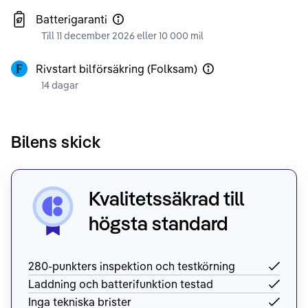
Batterigaranti
Till 11 december 2026 eller 10 000 mil
Rivstart bilförsäkring (Folksam)
14 dagar
Bilens skick
Kvalitetssäkrad till
högsta standard
280-punkters inspektion och testkörning
Laddning och batterifunktion testad
Inga tekniska brister