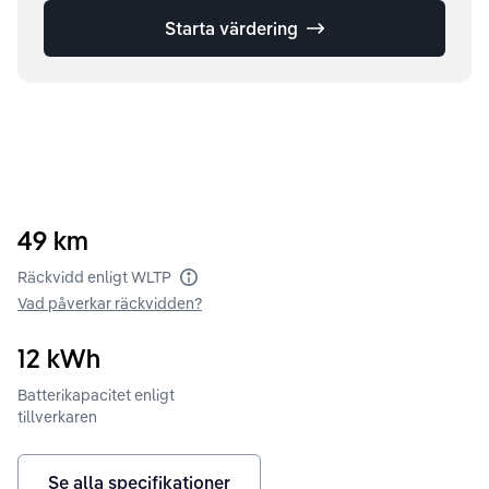
Starta värdering
49
km
Räckvidd enligt WLTP
Vad påverkar räckvidden?
12
kWh
Batterikapacitet enligt
tillverkaren
Se alla specifikationer