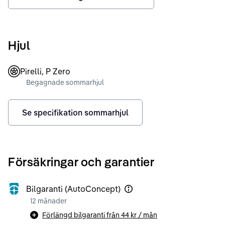
Hjul
Pirelli, P Zero
Begagnade sommarhjul
Se specifikation sommarhjul
Försäkringar och garantier
Bilgaranti (AutoConcept)
12 månader
Förlängd bilgaranti från
44 kr
/ mån