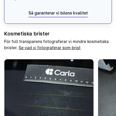
Så garanterar vi bilens kvalitet
Kosmetiska brister
För full transparens fotograferar vi mindre kosmetiska
brister.
Se vad vi fotograferar som brist