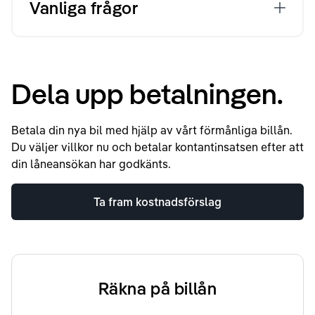
Vanliga frågor
Dela upp betalningen.
Betala din nya bil med hjälp av vårt förmånliga billån.
Du väljer villkor nu och betalar kontantinsatsen efter att
din låneansökan har godkänts.
Ta fram kostnadsförslag
Räkna på billån