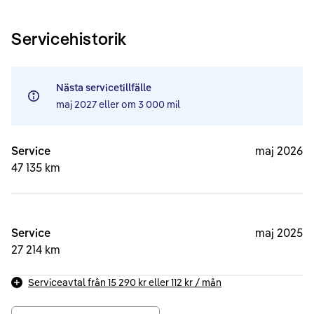
Servicehistorik
Nästa servicetillfälle
maj 2027
eller om
3 000 mil
Service
maj 2026
47 135 km
Service
maj 2025
27 214 km
Serviceavtal från
15 290 kr
eller
112 kr
/ mån