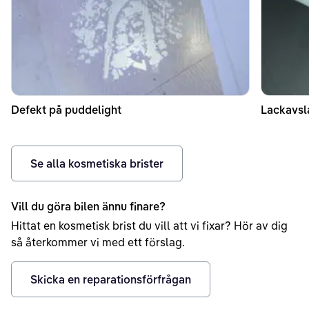
Defekt på puddelight
Lackavsl
Se alla kosmetiska brister
Vill du göra bilen ännu finare?
Hittat en kosmetisk brist du vill att vi fixar? Hör av dig
så återkommer vi med ett förslag.
Skicka en reparationsförfrågan