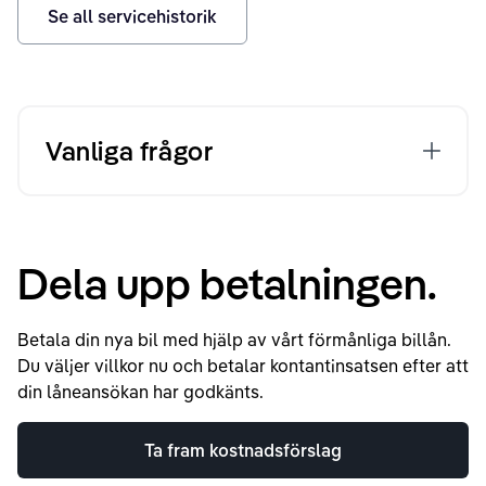
Se all servicehistorik
Vanliga frågor
Dela upp betalningen.
Betala din nya bil med hjälp av vårt förmånliga billån.
Du väljer villkor nu och betalar kontantinsatsen efter att
din låneansökan har godkänts.
Ta fram kostnadsförslag