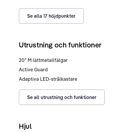
Se alla
17
höjdpunkter
Utrustning och funktioner
20” M lättmetallfälgar
Active Guard
Adaptiva LED-strålkastare
Se all utrustning och funktioner
Hjul