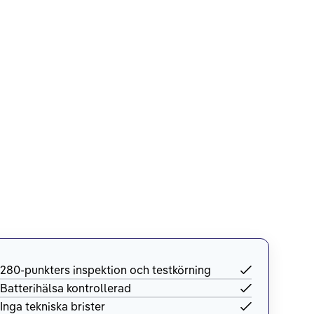
280-punkters inspektion och testkörning
Batterihälsa kontrollerad
Inga tekniska brister