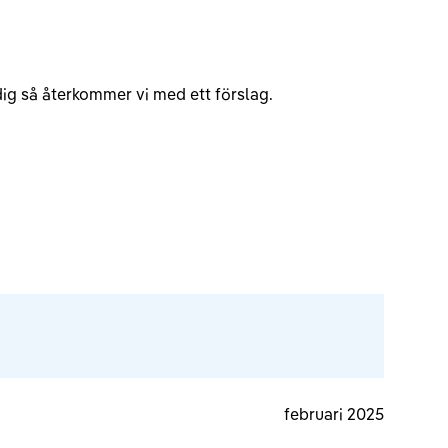
v dig så återkommer vi med ett förslag.
februari 2025