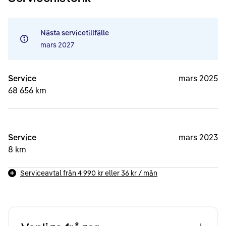
Nästa servicetillfälle
mars 2027
Service
mars 2025
68 656 km
Service
mars 2023
8 km
Serviceavtal från
4 990 kr
eller
36 kr
/ mån