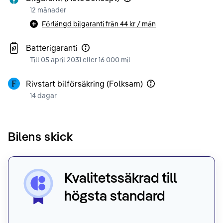
12 månader
Förlängd bilgaranti från
44 kr
/ mån
Batterigaranti
Till 05 april 2031 eller 16 000 mil
Rivstart bilförsäkring (Folksam)
14 dagar
Bilens skick
Kvalitetssäkrad till
högsta standard