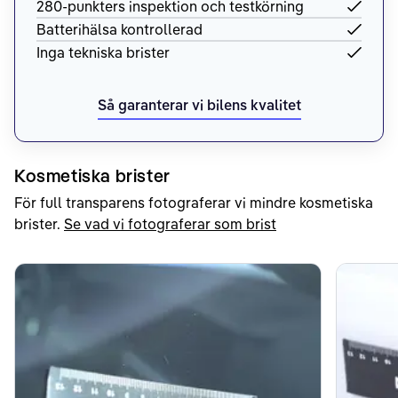
280-punkters inspektion och testkörning
Batterihälsa kontrollerad
Inga tekniska brister
Så garanterar vi bilens kvalitet
Kosmetiska brister
För full transparens fotograferar vi mindre kosmetiska
brister.
Se vad vi fotograferar som brist