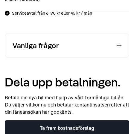
Serviceavtal från
6 190 kr
eller
45 kr
/ mån
Vanliga frågor
Dela upp betalningen.
Betala din nya bil med hjälp av vårt förmånliga billån.
Du väljer villkor nu och betalar kontantinsatsen efter att
din låneansökan har godkänts.
Ta fram kostnadsförslag