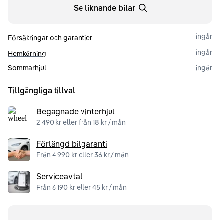
Se liknande bilar
ingår
Försäkringar och garantier
ingår
Hemkörning
Sommarhjul
ingår
Tillgängliga tillval
Begagnade vinterhjul
2 490 kr eller från 18 kr / mån
Förlängd bilgaranti
Från 4 990 kr eller 36 kr / mån
Serviceavtal
Från 6 190 kr eller 45 kr / mån