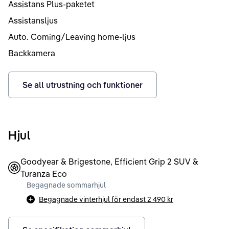
Assistans Plus-paketet
Assistansljus
Auto. Coming/Leaving home-ljus
Backkamera
Se all utrustning och funktioner
Hjul
Goodyear & Brigestone, Efficient Grip 2 SUV &
Turanza Eco
Begagnade sommarhjul
Begagnade vinterhjul för endast
2 490 kr