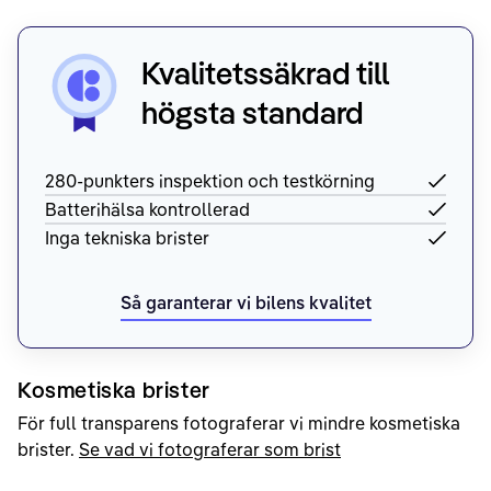
Kvalitetssäkrad till
högsta standard
280-punkters inspektion och testkörning
Batterihälsa kontrollerad
Inga tekniska brister
Så garanterar vi bilens kvalitet
Kosmetiska brister
För full transparens fotograferar vi mindre kosmetiska
brister.
Se vad vi fotograferar som brist