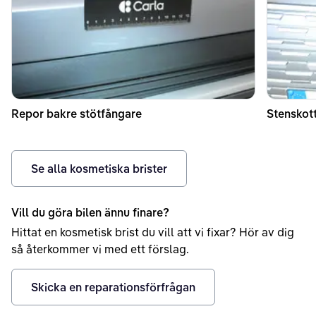
Repor bakre stötfångare
Stenskot
Se alla kosmetiska brister
Vill du göra bilen ännu finare?
Hittat en kosmetisk brist du vill att vi fixar? Hör av dig
så återkommer vi med ett förslag.
Skicka en reparationsförfrågan