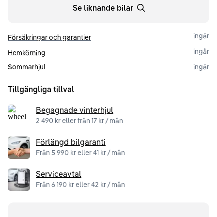
Se liknande bilar
ingår
Försäkringar och garantier
ingår
Hemkörning
Sommarhjul
ingår
Tillgängliga tillval
Begagnade vinterhjul
2 490 kr eller från 17 kr / mån
Förlängd bilgaranti
Från 5 990 kr eller 41 kr / mån
Serviceavtal
Från 6 190 kr eller 42 kr / mån