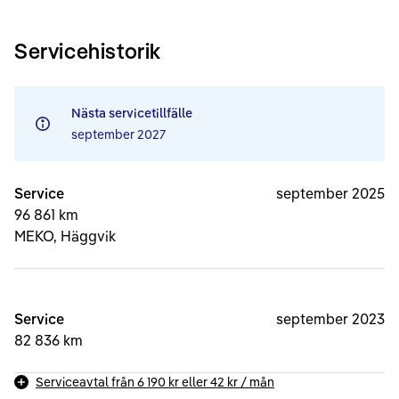
Servicehistorik
Nästa servicetillfälle
september 2027
Service
september 2025
96 861 km
MEKO, Häggvik
Service
september 2023
82 836 km
Serviceavtal från
6 190 kr
eller
42 kr
/ mån