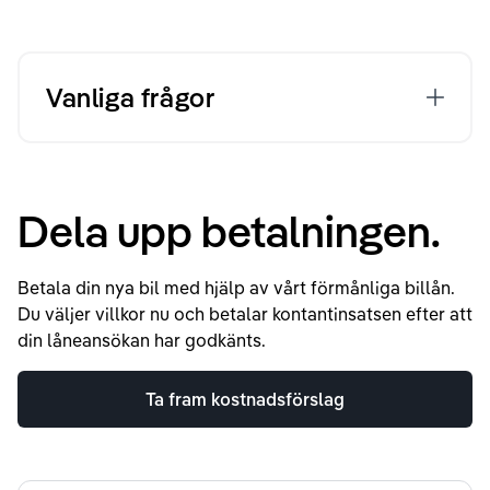
Vanliga frågor
Dela upp betalningen.
Betala din nya bil med hjälp av vårt förmånliga billån.
Du väljer villkor nu och betalar kontantinsatsen efter att
din låneansökan har godkänts.
Ta fram kostnadsförslag