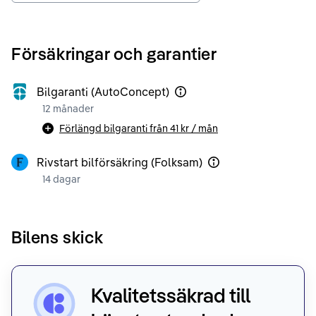
Försäkringar och garantier
Bilgaranti (AutoConcept)
12 månader
Förlängd bilgaranti från
41 kr
/ mån
Rivstart bilförsäkring (Folksam)
14 dagar
Bilens skick
Kvalitetssäkrad till