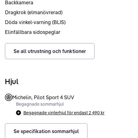
Backkamera
Dragkrok (elmanövrerad)
Döda vinkel-varning (BLIS)
Elinfällbara sidospeglar
Se all utrustning och funktioner
Hjul
Michelin, Pilot Sport 4 SUV
Begagnade sommarhjul
Begagnade vinterhjul för endast
2 490 kr
Se specifikation sommarhjul