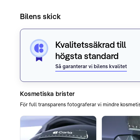
Bilens skick
Kvalitetssäkrad till
högsta standard
Så garanterar vi bilens kvalitet
Kosmetiska brister
För full transparens fotograferar vi mindre kosmetis