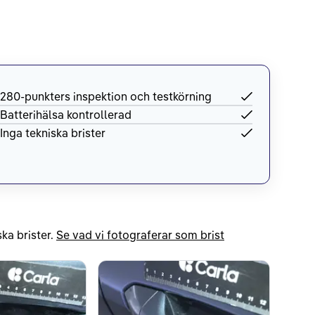
280-punkters inspektion och testkörning
Batterihälsa kontrollerad
Inga tekniska brister
ka brister.
Se vad vi fotograferar som brist