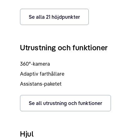
Se alla
21
höjdpunkter
Utrustning och funktioner
360°-kamera
Adaptiv farthållare
Assistans-paketet
Se all utrustning och funktioner
Hjul