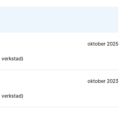
oktober 2025
 verkstad)
oktober 2023
 verkstad)