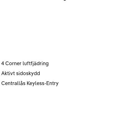
4 Corner luftfjädring
Aktivt sidoskydd
Centrallås Keyless-Entry