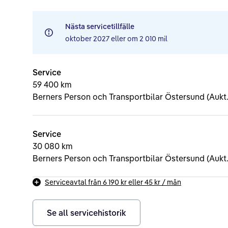
Nästa servicetillfälle
oktober 2027
eller om
2 010 mil
Service
59 400 km
Berners Person och Transportbilar Östersund (Aukt.
Service
30 080 km
Berners Person och Transportbilar Östersund (Aukt.
Serviceavtal från
6 190 kr
eller
45 kr
/ mån
Se all servicehistorik