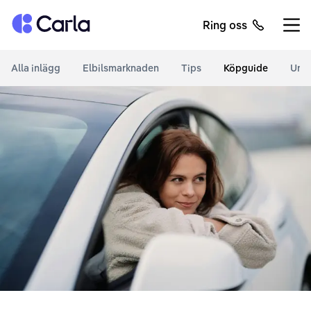
Tillbaka till startsidan
Ring oss
Öppn
Alla inlägg
Elbilsmarknaden
Tips
Köpguide
Unde