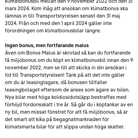
klimatbonusbil mellan den 9 november 2022 och den 31
mars 2024. Kom ihåg att ansökan om klimatbonus ska
lämnas in till Transportstyrelsen senast den 31 maj
2024. Från och med den 1 april 2024 gäller inte
förordningen om klimatbonusbilar längre.
Ingen bonus, men fortfarande malus
Även om Bonus Malus är skrotad så kan du fortfarande
få miljöbonus om du köpt en klimatbonusbil innan den 9
november 2022, men se till att skicka in din ansökan i
tid till Transportstyrelsen! Tänk på att det inte gäller
om du är leasingtagare, då bonusen tillfaller
leasingbolaget eftersom de anses som ägare av bilen.
Nya bilar med höga koldioxidutsläpp bestraffas med
förhöjd fordonsskatt i tre år. Så går du i köptankar av en
ny bil, men missat fönstret för att få miljöbonus, så är
det smart att kika på begagnatmarknaden för
klimatsmarta bilar för att slippa undan höga skatter.