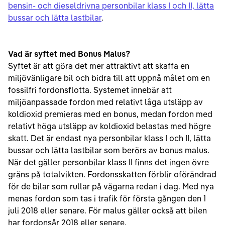
bensin- och dieseldrivna personbilar klass I och II, lätta
bussar och lätta lastbilar
.
Vad är syftet med Bonus Malus?
Syftet är att göra det mer attraktivt att skaffa en
miljövänligare bil och bidra till att uppnå målet om en
fossilfri fordonsflotta. Systemet innebär att
miljöanpassade fordon med relativt låga utsläpp av
koldioxid premieras med en bonus, medan fordon med
relativt höga utsläpp av koldioxid belastas med högre
skatt. ​​Det är endast nya personbilar klass I och II, lätta
bussar och lätta lastbilar som berörs av bonus malus.
När det gäller personbilar klass II finns det ingen övre
gräns på totalvikten. Fordonsskatten förblir oförändrad
för de bilar som rullar på vägarna redan i dag. Med nya
menas fordon som tas i trafik för första gången den 1
juli 2018 eller senare. För malus gäller också att bilen
har fordonsår 2018 eller senare.