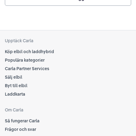
Upptäck Carla
Köp elbil och laddhybrid
Populära kategorier
Carla Partner Services
Sälj elbil
Byt till elbil
Laddkarta
Om Carla
Så fungerar Carla
Frågor och svar