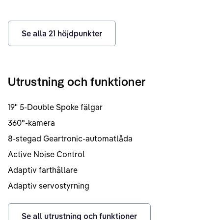
Se alla
21
höjdpunkter
Utrustning och funktioner
19" 5-Double Spoke fälgar
360°-kamera
8-stegad Geartronic-automatlåda
Active Noise Control
Adaptiv farthållare
Adaptiv servostyrning
Se all utrustning och funktioner