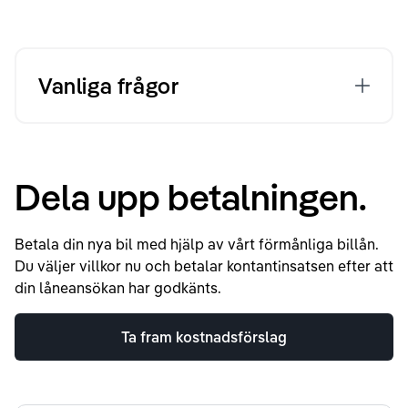
Vanliga frågor
Dela upp betalningen.
Betala din nya bil med hjälp av vårt förmånliga billån.
Du väljer villkor nu och betalar kontantinsatsen efter att
din låneansökan har godkänts.
Ta fram kostnadsförslag