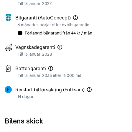
Till 13 januari 2027
Bilgaranti (AutoConcept)
6 månader, börjar efter nybilsgarantin
Förlängd bilgaranti från
44 kr
/ mån
Vagnskadegaranti
Till 13 januari 2028
Batterigaranti
Till 13 januari 2033 eller 16 000 mil
Rivstart bilförsäkring (Folksam)
14 dagar
Bilens skick