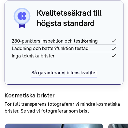
Kvalitetssäkrad till
högsta standard
280-punkters inspektion och testkörning
Laddning och batterifunktion testad
Inga tekniska brister
Så garanterar vi bilens kvalitet
Kosmetiska brister
För full transparens fotograferar vi mindre kosmetiska
brister.
Se vad vi fotograferar som brist