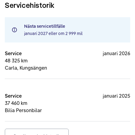
Servicehistorik
Nästa servicetillfälle
januari 2027
eller om
2 999 mil
Service
januari 2026
48 325 km
Carla, Kungsängen
Service
januari 2025
37 460 km
Bilia Personbilar