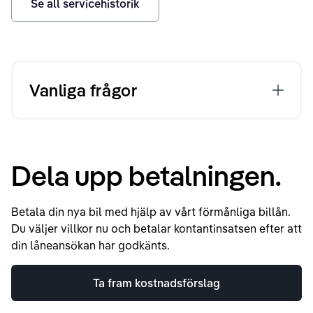
Se all servicehistorik
Vanliga frågor
Dela upp betalningen.
Betala din nya bil med hjälp av vårt förmånliga billån.
Du väljer villkor nu och betalar kontantinsatsen efter att
din låneansökan har godkänts.
Ta fram kostnadsförslag