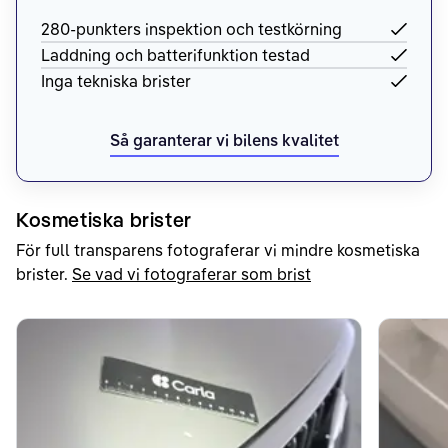
280-punkters inspektion och testkörning
Laddning och batterifunktion testad
Inga tekniska brister
Så garanterar vi bilens kvalitet
Kosmetiska brister
För full transparens fotograferar vi mindre kosmetiska
brister.
Se vad vi fotograferar som brist