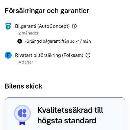
Försäkringar och garantier
Bilgaranti (AutoConcept)
12 månader
Förlängd bilgaranti från
36 kr
/ mån
Rivstart bilförsäkring (Folksam)
14 dagar
Bilens skick
Kvalitetssäkrad till
högsta standard