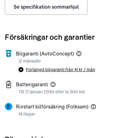
Se specifikation sommarhjul
Försäkringar och garantier
Bilgaranti (AutoConcept)
12 månader
Förlängd bilgaranti från
41 kr
/ mån
Batterigaranti
Till 17 januari 2030 eller 16 000 mil
Rivstart bilförsäkring (Folksam)
14 dagar