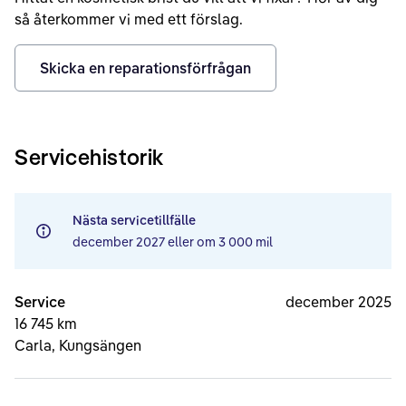
så återkommer vi med ett förslag.
Skicka en reparationsförfrågan
Servicehistorik
Nästa servicetillfälle
december 2027
eller om
3 000 mil
Service
december 2025
16 745 km
Carla, Kungsängen