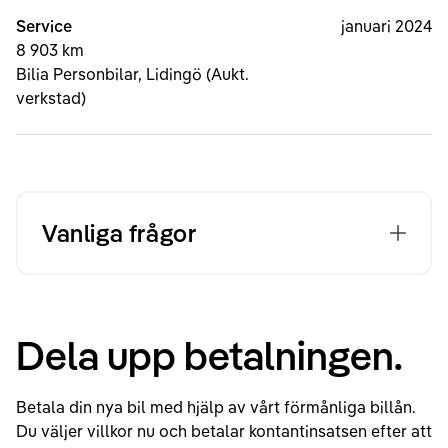
Service
januari 2024
8 903 km
Bilia Personbilar, Lidingö (Aukt.
verkstad)
Vanliga frågor
Dela upp betalningen.
Betala din nya bil med hjälp av vårt förmånliga billån.
Du väljer villkor nu och betalar kontantinsatsen efter att