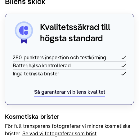
Bilens skick
Kvalitetssäkrad till
högsta standard
280-punkters inspektion och testkörning
Batterihälsa kontrollerad
Inga tekniska brister
Så garanterar vi bilens kvalitet
Kosmetiska brister
För full transparens fotograferar vi mindre kosmetiska
brister.
Se vad vi fotograferar som brist