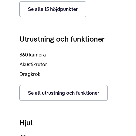
Se alla
15
höjdpunkter
Utrustning och funktioner
360 kamera
Akustikrutor
Dragkrok
Se all utrustning och funktioner
Hjul