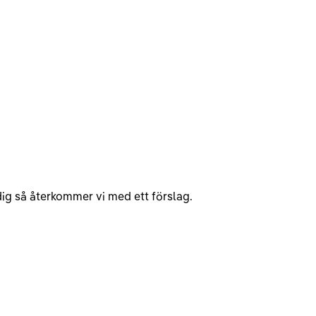
v dig så återkommer vi med ett förslag.