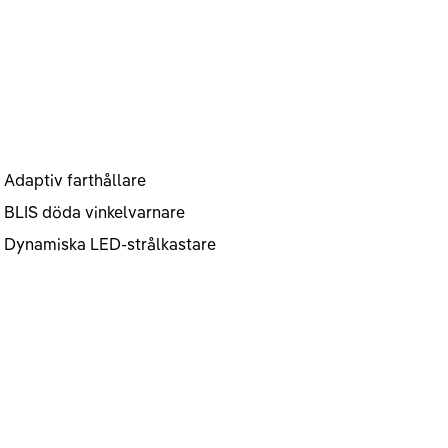
Adaptiv farthållare
BLIS döda vinkelvarnare
Dynamiska LED-strålkastare