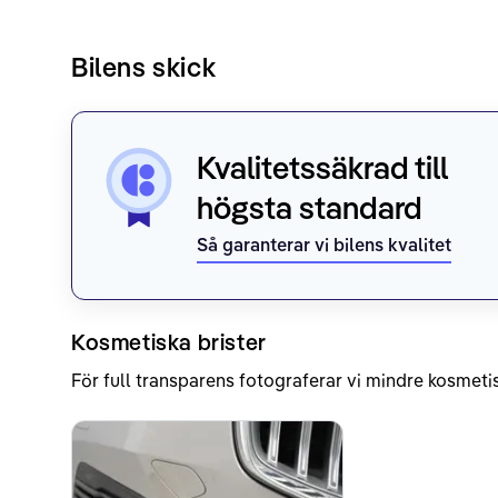
Bilens skick
Kvalitetssäkrad till
högsta standard
Så garanterar vi bilens kvalitet
Kosmetiska brister
För full transparens fotograferar vi mindre kosmetis