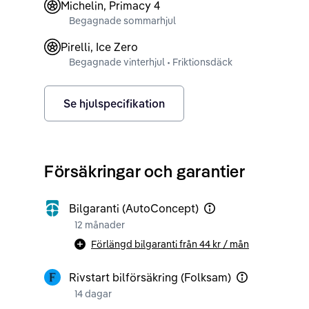
Michelin, Primacy 4
Begagnade sommarhjul
Pirelli, Ice Zero
Begagnade vinterhjul • Friktionsdäck
Se hjulspecifikation
Försäkringar och garantier
Bilgaranti (AutoConcept)
12 månader
Förlängd bilgaranti från
44 kr
/ mån
Rivstart bilförsäkring (Folksam)
14 dagar