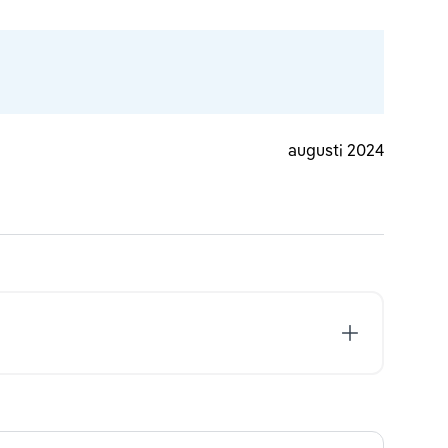
augusti 2024