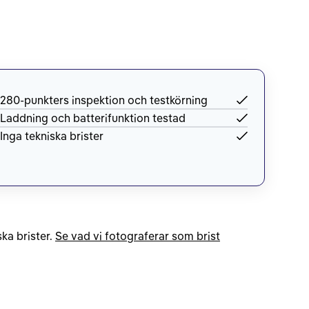
280-punkters inspektion och testkörning
Laddning och batterifunktion testad
Inga tekniska brister
ka brister.
Se vad vi fotograferar som brist