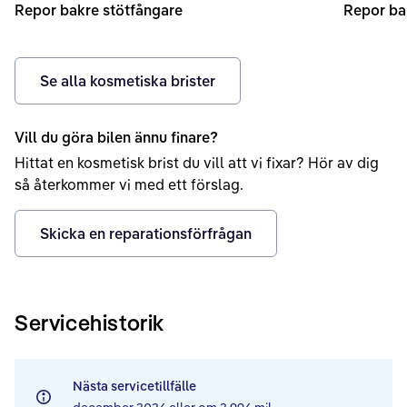
Repor bakre stötfångare
Repor ba
Se alla kosmetiska brister
Vill du göra bilen ännu finare?
Hittat en kosmetisk brist du vill att vi fixar? Hör av dig
så återkommer vi med ett förslag.
Skicka en reparationsförfrågan
Servicehistorik
Nästa servicetillfälle