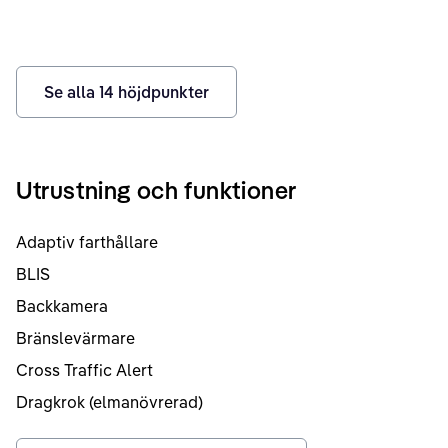
Se alla
14
höjdpunkter
Utrustning och funktioner
Adaptiv farthållare
BLIS
Backkamera
Bränslevärmare
Cross Traffic Alert
Dragkrok (elmanövrerad)