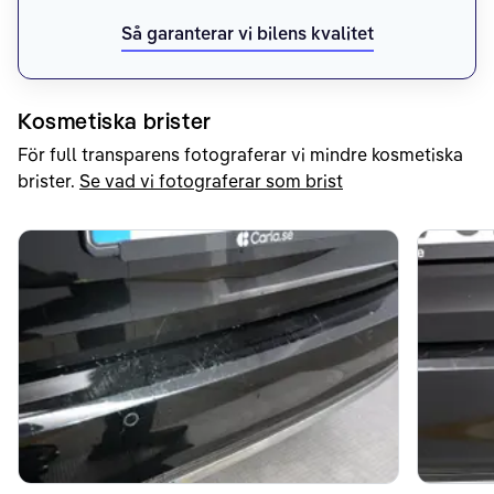
Så garanterar vi bilens kvalitet
Kosmetiska brister
För full transparens fotograferar vi mindre kosmetiska
brister.
Se vad vi fotograferar som brist