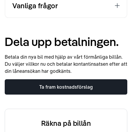
Vanliga frågor
Dela upp betalningen.
Betala din nya bil med hjälp av vårt förmånliga billån.
Du väljer villkor nu och betalar kontantinsatsen efter att
din låneansökan har godkänts.
Ta fram kostnadsförslag
Räkna på billån