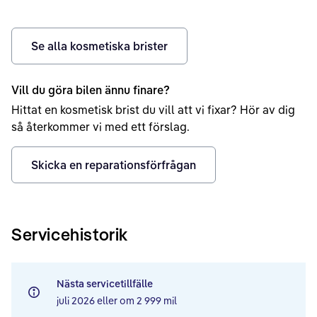
Se alla kosmetiska brister
Vill du göra bilen ännu finare?
Hittat en kosmetisk brist du vill att vi fixar? Hör av dig
så återkommer vi med ett förslag.
Skicka en reparationsförfrågan
Servicehistorik
Nästa servicetillfälle
juli 2026
eller om
2 999 mil