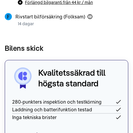
Förlängd bilgaranti från
44 kr
/ mån
Rivstart bilförsäkring (Folksam)
14 dagar
Bilens skick
Kvalitetssäkrad till
högsta standard
280-punkters inspektion och testkörning
Laddning och batterifunktion testad
Inga tekniska brister