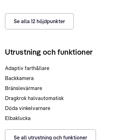
Se alla
12
höjdpunkter
Utrustning och funktioner
Adaptiv farthållare
Backkamera
Bränslevärmare
Dragkrok halvautomatisk
Döda vinkelvarnare
Elbaklucka
Se all utrustning och funktioner