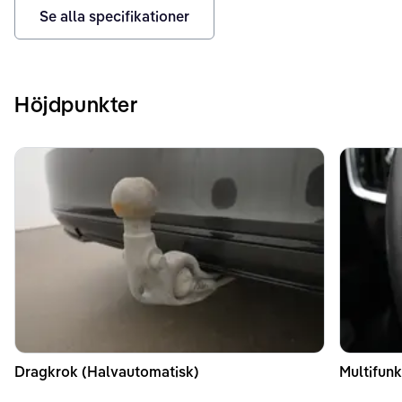
Se alla specifikationer
Höjdpunkter
Dragkrok (Halvautomatisk)
Multifunk