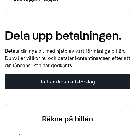
Dela upp betalningen.
Betala din nya bil med hjälp av vårt förmånliga billån.
Du väljer villkor nu och betalar kontantinsatsen efter att
din låneansökan har godkänts.
Ta fram kostnadsförslag
Räkna på billån