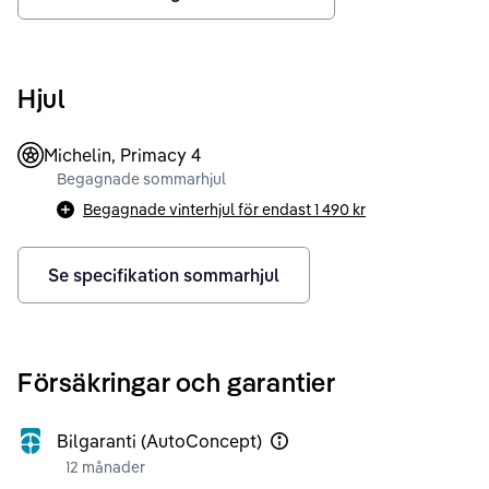
Hjul
Michelin, Primacy 4
Begagnade sommarhjul
Begagnade vinterhjul för endast
1 490 kr
Se specifikation sommarhjul
Försäkringar och garantier
Bilgaranti (AutoConcept)
12 månader