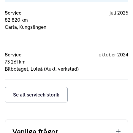
Service
juli 2025
82 820 km
Carla, Kungsängen
Service
oktober 2024
73 261 km
Bilbolaget, Luleå (Aukt. verkstad)
Se all servicehistorik
Vanliga frågor