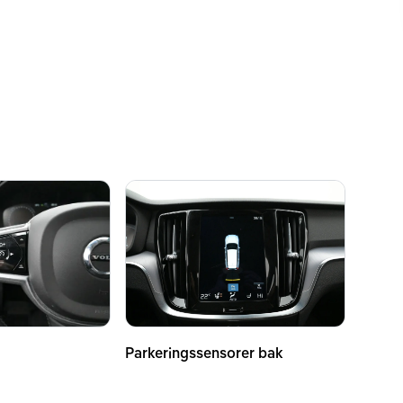
Parkeringssensorer bak