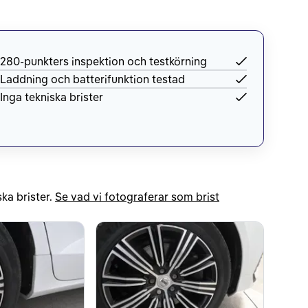
280-punkters inspektion och testkörning
Laddning och batterifunktion testad
Inga tekniska brister
ka brister.
Se vad vi fotograferar som brist