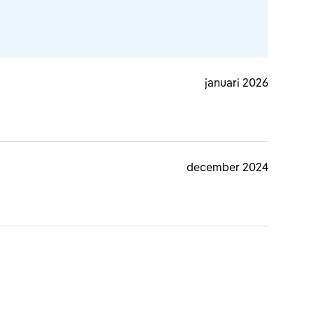
januari 2026
december 2024