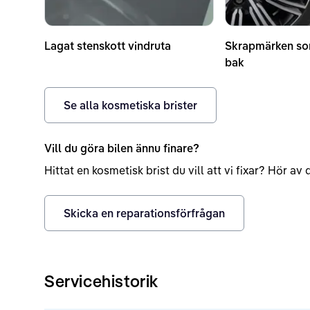
Lagat stenskott vindruta
Skrapmärken so
bak
Se alla kosmetiska brister
Vill du göra bilen ännu finare?
Hittat en kosmetisk brist du vill att vi fixar? Hör a
Skicka en reparationsförfrågan
Servicehistorik