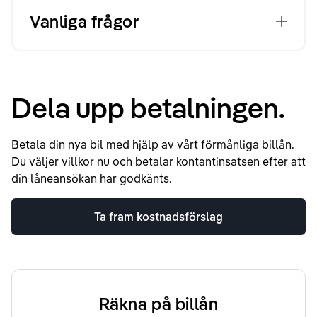
Vanliga frågor
Dela upp betalningen.
Betala din nya bil med hjälp av vårt förmånliga billån.
Du väljer villkor nu och betalar kontantinsatsen efter att
din låneansökan har godkänts.
Ta fram kostnadsförslag
Räkna på billån