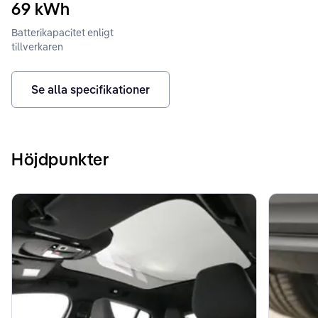
69
kWh
Batterikapacitet enligt
tillverkaren
Se alla specifikationer
Höjdpunkter