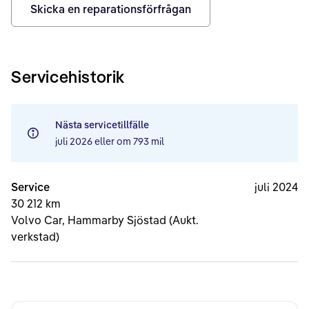
Skicka en reparationsförfrågan
Servicehistorik
Nästa servicetillfälle
juli 2026
eller om
793 mil
Service
juli 2024
30 212 km
Volvo Car, Hammarby Sjöstad (Aukt.
verkstad)