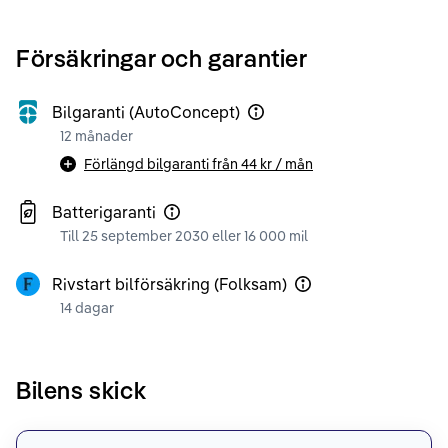
Försäkringar och garantier
Bilgaranti (AutoConcept)
12 månader
Förlängd bilgaranti från
44 kr
/ mån
Batterigaranti
Till 25 september 2030 eller 16 000 mil
Rivstart bilförsäkring (Folksam)
14 dagar
Bilens skick