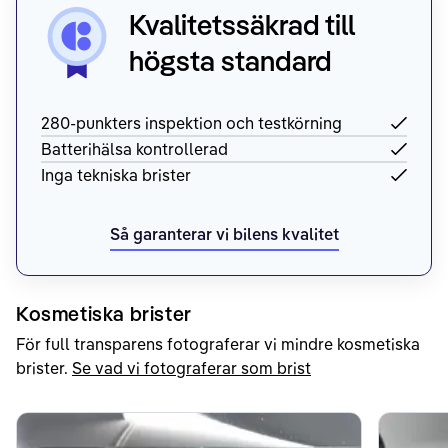
Kvalitetssäkrad till
högsta standard
280-punkters inspektion och testkörning
Batterihälsa kontrollerad
Inga tekniska brister
Så garanterar vi bilens kvalitet
Kosmetiska brister
För full transparens fotograferar vi mindre kosmetiska
brister.
Se vad vi fotograferar som brist