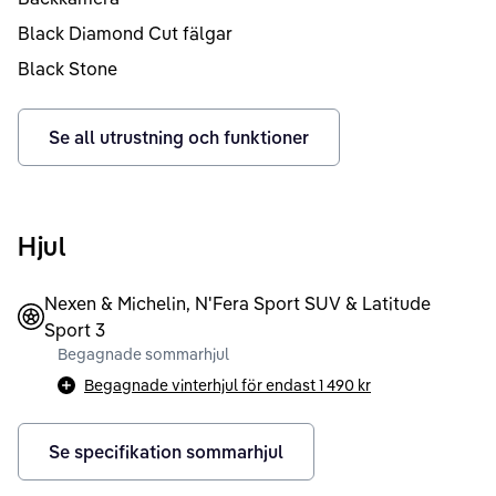
Black Diamond Cut fälgar
Black Stone
Se all utrustning och funktioner
Hjul
Nexen & Michelin, N'Fera Sport SUV & Latitude
Sport 3
Begagnade sommarhjul
Begagnade vinterhjul för endast
1 490 kr
Se specifikation sommarhjul