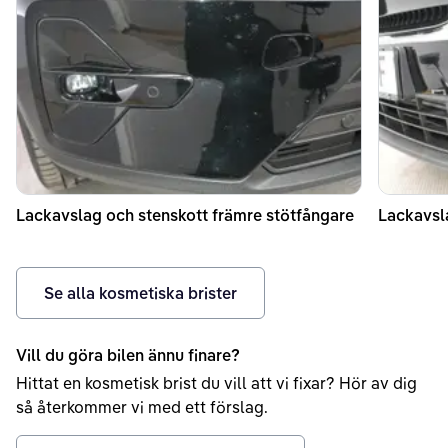
Lackavslag och stenskott främre stötfångare
Lackavsl
Se alla kosmetiska brister
Vill du göra bilen ännu finare?
Hittat en kosmetisk brist du vill att vi fixar? Hör av dig
så återkommer vi med ett förslag.