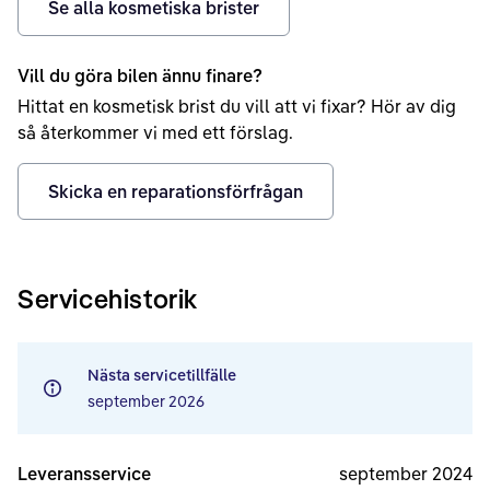
Se alla kosmetiska brister
Vill du göra bilen ännu finare?
Hittat en kosmetisk brist du vill att vi fixar? Hör av dig
så återkommer vi med ett förslag.
Skicka en reparationsförfrågan
Servicehistorik
Nästa servicetillfälle
september 2026
Leveransservice
september 2024