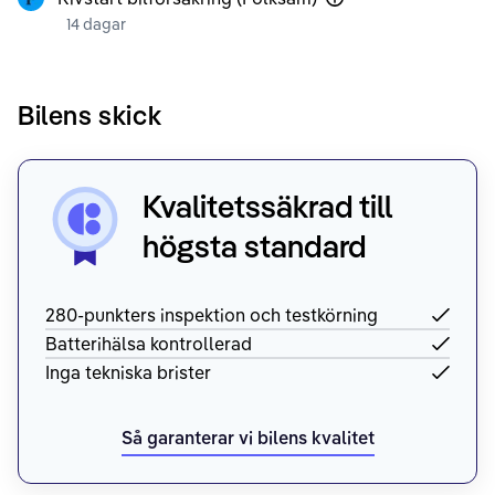
14 dagar
Bilens skick
Kvalitetssäkrad till
högsta standard
280-punkters inspektion och testkörning
Batterihälsa kontrollerad
Inga tekniska brister
Så garanterar vi bilens kvalitet