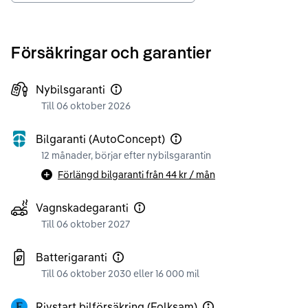
Försäkringar och garantier
Nybilsgaranti
Till 06 oktober 2026
Bilgaranti (AutoConcept)
12 månader, börjar efter nybilsgarantin
Förlängd bilgaranti från
44 kr
/ mån
Vagnskadegaranti
Till 06 oktober 2027
Batterigaranti
Till 06 oktober 2030 eller 16 000 mil
Rivstart bilförsäkring (Folksam)