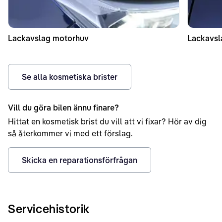
Lackavslag motorhuv
Lackavsl
Se alla kosmetiska brister
Vill du göra bilen ännu finare?
Hittat en kosmetisk brist du vill att vi fixar? Hör av dig
så återkommer vi med ett förslag.
Skicka en reparationsförfrågan
Servicehistorik