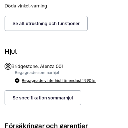
Döda vinkel-varning
Se all utrustning och funktioner
Hjul
Bridgestone, Alenza 001
Begagnade sommarhjul
Begagnade vinterhjul för endast
1 990 kr
Se specifikation sommarhjul
Försäkringar och garantier