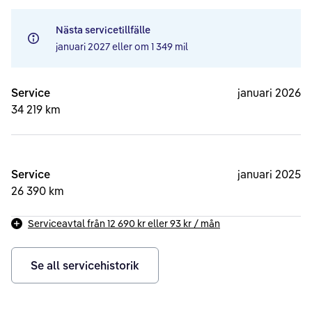
Nästa servicetillfälle
januari 2027
eller om
1 349 mil
Service
januari 2026
34 219 km
Service
januari 2025
26 390 km
Serviceavtal från
12 690 kr
eller
93 kr
/ mån
Se all servicehistorik