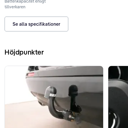
Batterikapacitet enligt
tillverkaren
Se alla specifikationer
Höjdpunkter