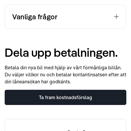
Vanliga frågor
Dela upp betalningen.
Betala din nya bil med hjälp av vårt förmånliga billån.
Du väljer villkor nu och betalar kontantinsatsen efter att
din låneansökan har godkänts.
Ta fram kostnadsförslag