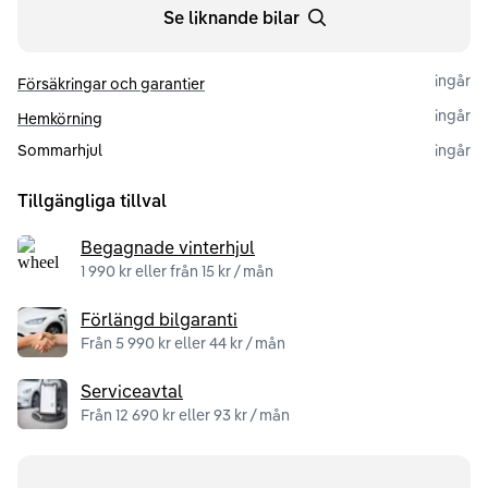
Se liknande bilar
ingår
Försäkringar och garantier
ingår
Hemkörning
Sommarhjul
ingår
Tillgängliga tillval
Begagnade vinterhjul
1 990 kr eller från 15 kr / mån
Förlängd bilgaranti
Från 5 990 kr eller 44 kr / mån
Serviceavtal
Från 12 690 kr eller 93 kr / mån