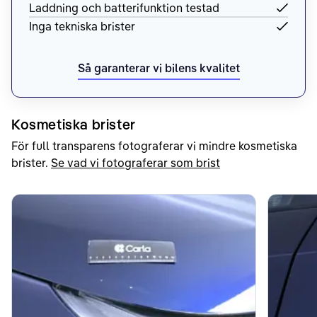
Laddning och batterifunktion testad
Inga tekniska brister
Så garanterar vi bilens kvalitet
Kosmetiska brister
För full transparens fotograferar vi mindre kosmetiska
brister.
Se vad vi fotograferar som brist