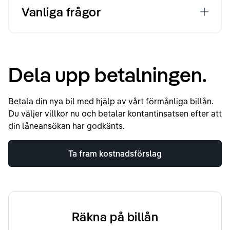
Vanliga frågor
Dela upp betalningen.
Betala din nya bil med hjälp av vårt förmånliga billån.
Du väljer villkor nu och betalar kontantinsatsen efter att
din låneansökan har godkänts.
Ta fram kostnadsförslag
Räkna på billån