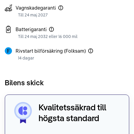
Vagnskadegaranti
Till 24 maj 2027
Batterigaranti
Till 24 maj 2032 eller 16 000 mil
Rivstart bilförsäkring (Folksam)
14 dagar
Bilens skick
Kvalitetssäkrad till
högsta standard