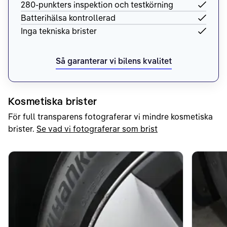
280-punkters inspektion och testkörning
Batterihälsa kontrollerad
Inga tekniska brister
Så garanterar vi bilens kvalitet
Kosmetiska brister
För full transparens fotograferar vi mindre kosmetiska
brister.
Se vad vi fotograferar som brist