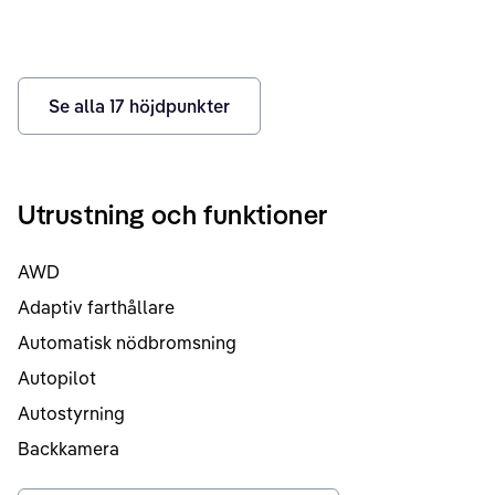
Se alla
17
höjdpunkter
Utrustning och funktioner
AWD
Adaptiv farthållare
Automatisk nödbromsning
Autopilot
Autostyrning
Backkamera