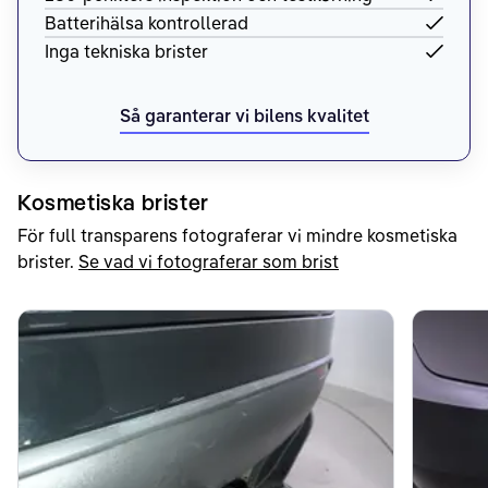
Batterihälsa kontrollerad
Inga tekniska brister
Så garanterar vi bilens kvalitet
Kosmetiska brister
För full transparens fotograferar vi mindre kosmetiska
brister.
Se vad vi fotograferar som brist