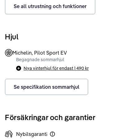
Se all utrustning och funktioner
Hjul
Michelin, Pilot Sport EV
Begagnade sommarhjul
Nya vinterhjul för endast
1 490 kr
Se specifikation sommarhjul
Försäkringar och garantier
Nybilsgaranti