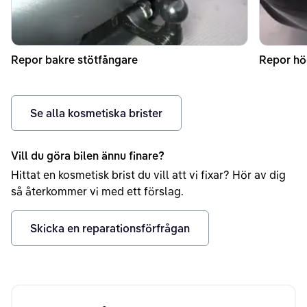
Repor bakre stötfångare
Repor hö
Se alla kosmetiska brister
Vill du göra bilen ännu finare?
Hittat en kosmetisk brist du vill att vi fixar? Hör av dig
så återkommer vi med ett förslag.
Skicka en reparationsförfrågan