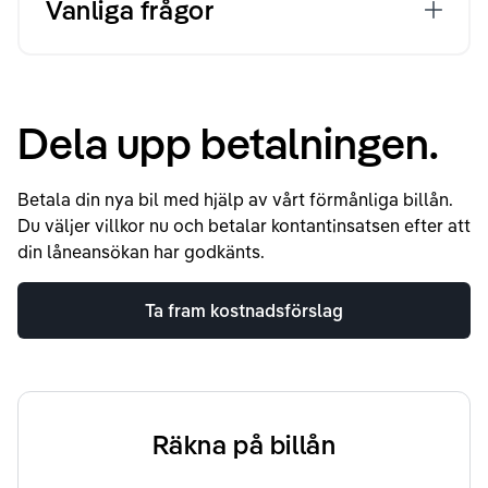
Vanliga frågor
Dela upp betalningen.
Betala din nya bil med hjälp av vårt förmånliga billån.
Du väljer villkor nu och betalar kontantinsatsen efter att
din låneansökan har godkänts.
Ta fram kostnadsförslag
Räkna på billån