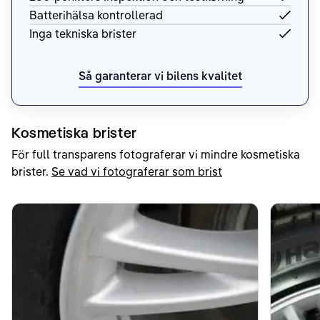
Batterihälsa kontrollerad
Inga tekniska brister
Så garanterar vi bilens kvalitet
Kosmetiska brister
För full transparens fotograferar vi mindre kosmetiska
brister.
Se vad vi fotograferar som brist