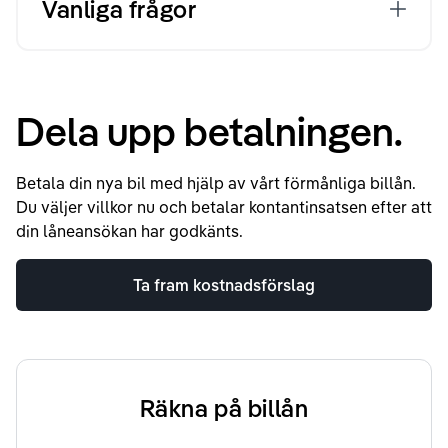
Vanliga frågor
Dela upp betalningen.
Betala din nya bil med hjälp av vårt förmånliga billån.
Du väljer villkor nu och betalar kontantinsatsen efter att
din låneansökan har godkänts.
Ta fram kostnadsförslag
Räkna på billån