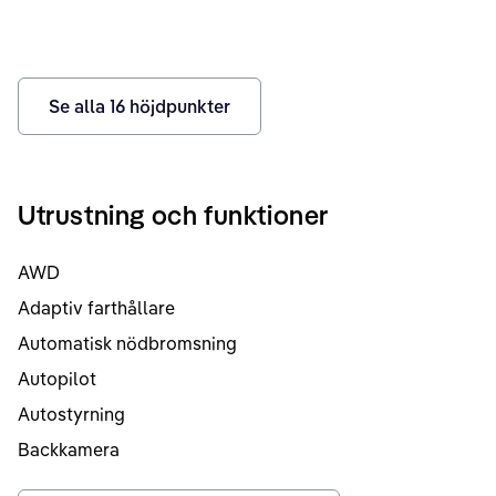
Se alla
16
höjdpunkter
Utrustning och funktioner
AWD
Adaptiv farthållare
Automatisk nödbromsning
Autopilot
Autostyrning
Backkamera