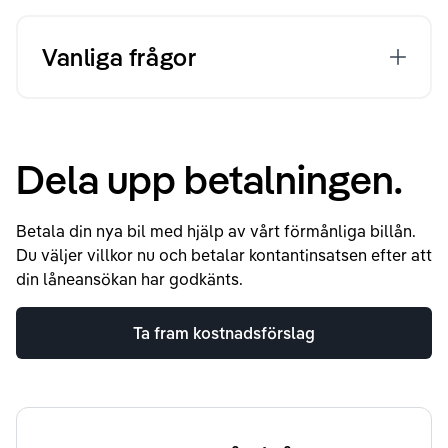
Vanliga frågor
Dela upp betalningen.
Betala din nya bil med hjälp av vårt förmånliga billån.
Du väljer villkor nu och betalar kontantinsatsen efter att
din låneansökan har godkänts.
Ta fram kostnadsförslag