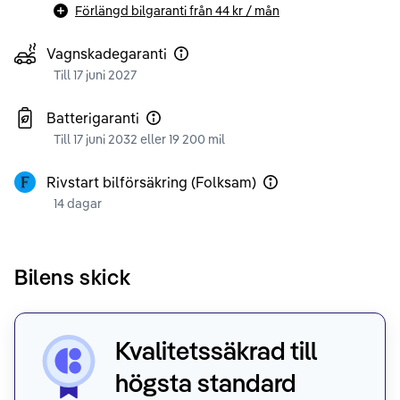
Förlängd bilgaranti från
44 kr
/ mån
Vagnskadegaranti
Till 17 juni 2027
Batterigaranti
Till 17 juni 2032 eller 19 200 mil
Rivstart bilförsäkring (Folksam)
14 dagar
Bilens skick
Kvalitetssäkrad till
högsta standard