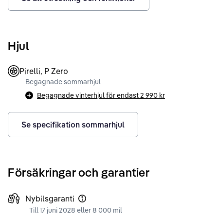
Hjul
Pirelli, P Zero
Begagnade sommarhjul
Begagnade vinterhjul för endast
2 990 kr
Se specifikation sommarhjul
Försäkringar och garantier
Nybilsgaranti
Till 17 juni 2028 eller 8 000 mil