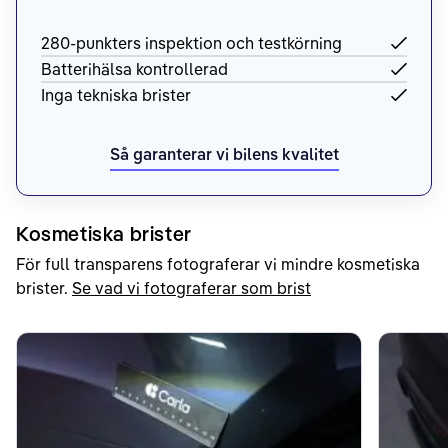
280-punkters inspektion och testkörning
Batterihälsa kontrollerad
Inga tekniska brister
Så garanterar vi bilens kvalitet
Kosmetiska brister
För full transparens fotograferar vi mindre kosmetiska
brister.
Se vad vi fotograferar som brist