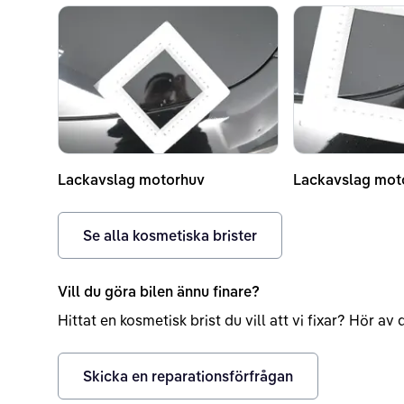
Lackavslag motorhuv
Lackavslag mot
Se alla kosmetiska brister
Vill du göra bilen ännu finare?
Hittat en kosmetisk brist du vill att vi fixar? Hör a
Skicka en reparationsförfrågan