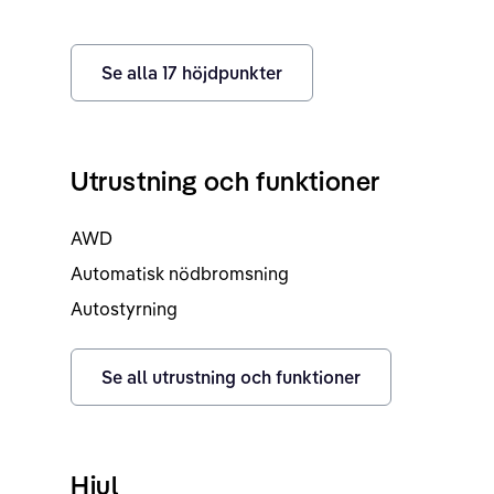
Se alla
17
höjdpunkter
Utrustning och funktioner
AWD
Automatisk nödbromsning
Autostyrning
Se all utrustning och funktioner
Hjul