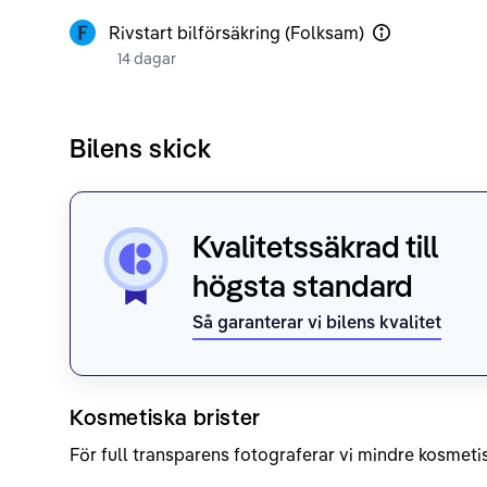
Rivstart bilförsäkring (Folksam)
14 dagar
Bilens skick
Kvalitetssäkrad till
högsta standard
Så garanterar vi bilens kvalitet
Kosmetiska brister
För full transparens fotograferar vi mindre kosmetis