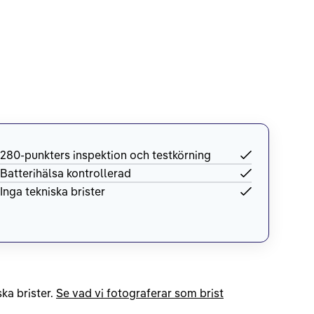
280-punkters inspektion och testkörning
Batterihälsa kontrollerad
Inga tekniska brister
ka brister.
Se vad vi fotograferar som brist