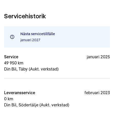
Servicehistorik
Nästa servicetillfälle
januari 2027
Service
januari 2025
49 950 km
Din Bil, Täby (Aukt. verkstad)
Leveransservice
februari 2023
0 km
Din Bil, Södertälje (Aukt. verkstad)