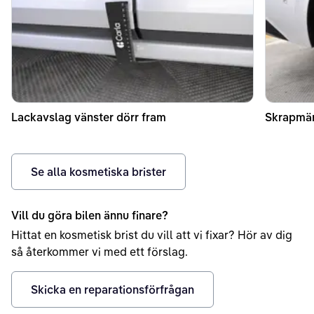
Lackavslag vänster dörr fram
Skrapmä
Se alla kosmetiska brister
Vill du göra bilen ännu finare?
Hittat en kosmetisk brist du vill att vi fixar? Hör av dig
så återkommer vi med ett förslag.
Skicka en reparationsförfrågan