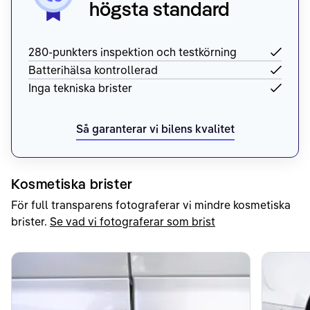
högsta standard
280-punkters inspektion och testkörning
Batterihälsa kontrollerad
Inga tekniska brister
Så garanterar vi bilens kvalitet
Kosmetiska brister
För full transparens fotograferar vi mindre kosmetiska
brister.
Se vad vi fotograferar som brist