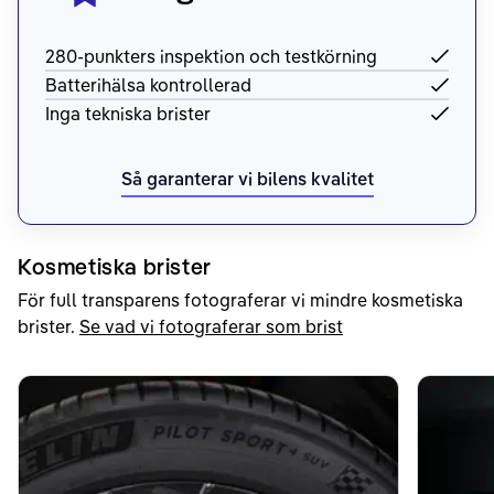
280-punkters inspektion och testkörning
Batterihälsa kontrollerad
Inga tekniska brister
Så garanterar vi bilens kvalitet
Kosmetiska brister
För full transparens fotograferar vi mindre kosmetiska
brister.
Se vad vi fotograferar som brist