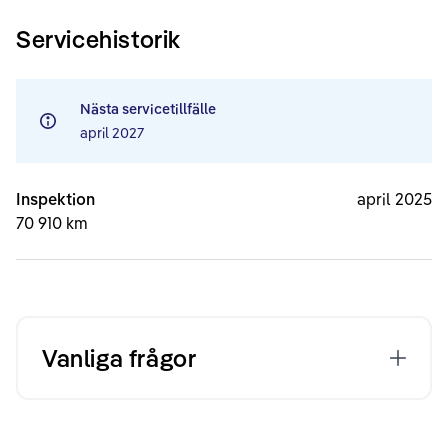
Servicehistorik
Nästa servicetillfälle
april 2027
Inspektion
april 2025
70 910 km
Vanliga frågor