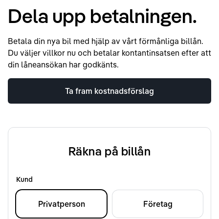
Dela upp betalningen.
Betala din nya bil med hjälp av vårt förmånliga billån.
Du väljer villkor nu och betalar kontantinsatsen efter att
din låneansökan har godkänts.
Ta fram kostnadsförslag
Räkna på billån
Kund
Privatperson
Företag