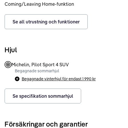
Coming/Leaving Home-funktion
Se all utrustning och funktioner
Hjul
Michelin, Pilot Sport 4 SUV
Begagnade sommarhjul
Begagnade vinterhjul för endast
1 990 kr
Se specifikation sommarhjul
Försäkringar och garantier