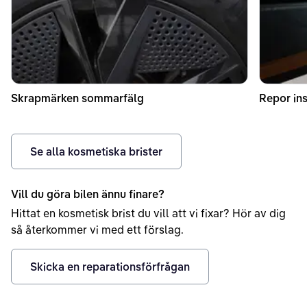
Skrapmärken sommarfälg
Repor ins
Se alla kosmetiska brister
Vill du göra bilen ännu finare?
Hittat en kosmetisk brist du vill att vi fixar? Hör av dig
så återkommer vi med ett förslag.
Skicka en reparationsförfrågan