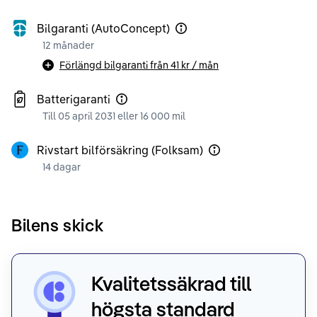
Bilgaranti (AutoConcept)
12 månader
Förlängd bilgaranti från
41 kr
/ mån
Batterigaranti
Till 05 april 2031 eller 16 000 mil
Rivstart bilförsäkring (Folksam)
14 dagar
Bilens skick
Kvalitetssäkrad till
högsta standard