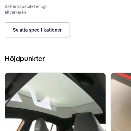
Batterikapacitet enligt
tillverkaren
Se alla specifikationer
Höjdpunkter