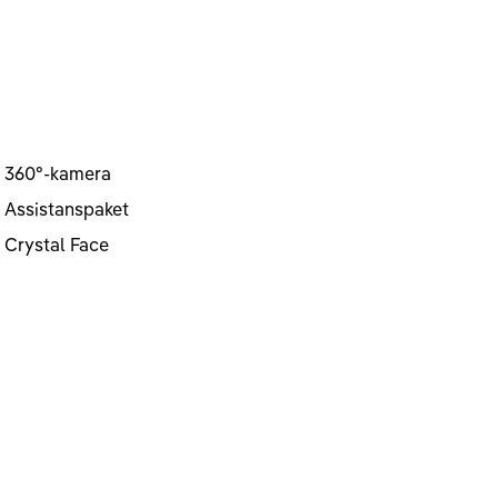
360°-kamera
Assistanspaket
Crystal Face