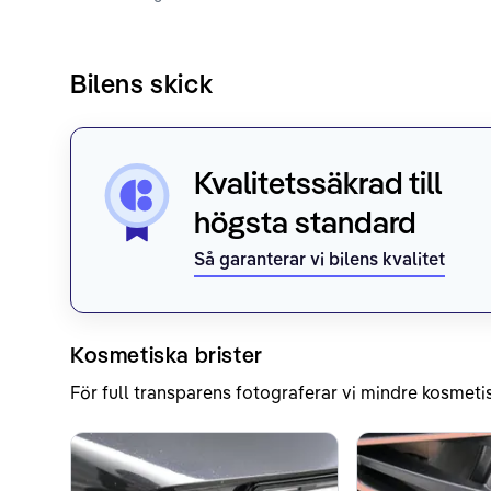
Bilens skick
Kvalitetssäkrad till
högsta standard
Så garanterar vi bilens kvalitet
Kosmetiska brister
För full transparens fotograferar vi mindre kosmetis