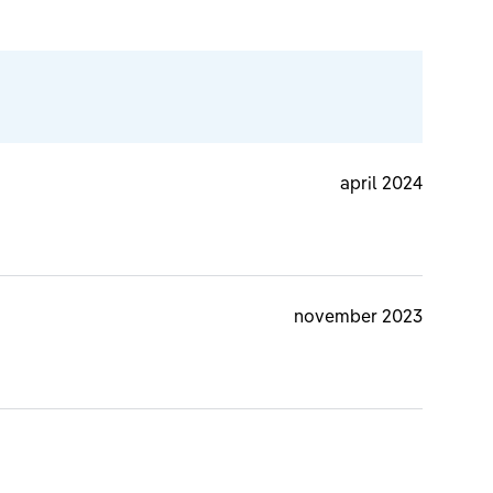
april 2024
november 2023