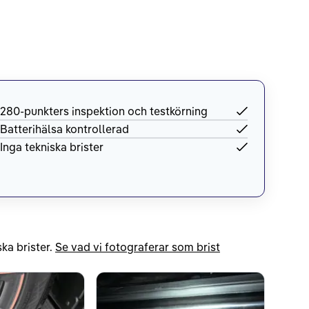
280-punkters inspektion och testkörning
Batterihälsa kontrollerad
Inga tekniska brister
ka brister.
Se vad vi fotograferar som brist