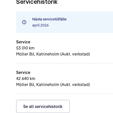
Servicehistorik
Nästa servicetillfälle
april 2026
Service
53 010 km
Möller Bil, Katrineholm (Aukt. verkstad)
Service
42 640 km
Möller Bil, Katrineholm (Aukt. verkstad)
Se all servicehistorik