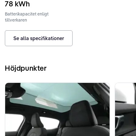
78
kWh
Batterikapacitet enligt
tillverkaren
Se alla specifikationer
Höjdpunkter