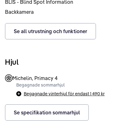
BLIS - Blind Spot Information
Backkamera
Se all utrustning och funktioner
Hjul
Michelin, Primacy 4
Begagnade sommarhjul
Begagnade vinterhjul för endast
1 490 kr
Se specifikation sommarhjul