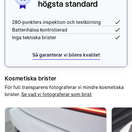
högsta standard
280-punkters inspektion och testkörning
Batterihälsa kontrollerad
Inga tekniska brister
Så garanterar vi bilens kvalitet
Kosmetiska brister
För full transparens fotograferar vi mindre kosmetiska
brister.
Se vad vi fotograferar som brist