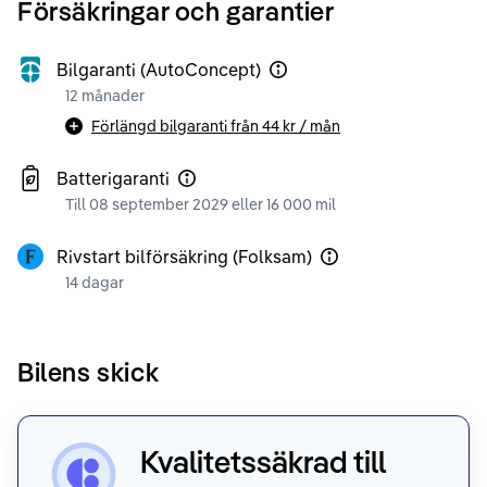
Försäkringar och garantier
Bilgaranti (AutoConcept)
12 månader
Förlängd bilgaranti från
44 kr
/ mån
Batterigaranti
Till 08 september 2029 eller 16 000 mil
Rivstart bilförsäkring (Folksam)
14 dagar
Bilens skick
Kvalitetssäkrad till