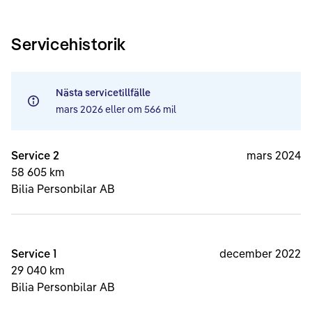
Servicehistorik
Nästa servicetillfälle
mars 2026
eller om
566 mil
Service 2
mars 2024
58 605 km
Bilia Personbilar AB
Service 1
december 2022
29 040 km
Bilia Personbilar AB