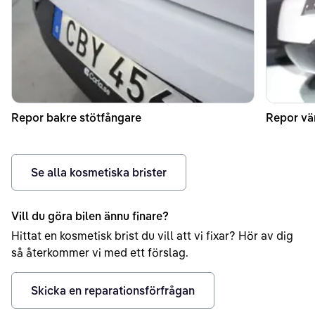
Repor bakre stötfångare
Repor vä
Se alla kosmetiska brister
Vill du göra bilen ännu finare?
Hittat en kosmetisk brist du vill att vi fixar? Hör av dig
så återkommer vi med ett förslag.
Skicka en reparationsförfrågan