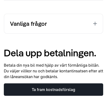
Vanliga frågor
Dela upp betalningen.
Betala din nya bil med hjälp av vårt förmånliga billån.
Du väljer villkor nu och betalar kontantinsatsen efter att
din låneansökan har godkänts.
Ta fram kostnadsförslag