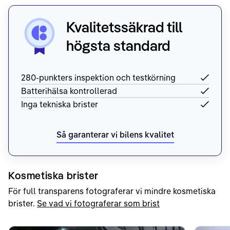
Kvalitetssäkrad till
högsta standard
280-punkters inspektion och testkörning
Batterihälsa kontrollerad
Inga tekniska brister
Så garanterar vi bilens kvalitet
Kosmetiska brister
För full transparens fotograferar vi mindre kosmetiska
brister.
Se vad vi fotograferar som brist