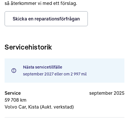
så återkommer vi med ett förslag.
Skicka en reparationsförfrågan
Servicehistorik
Nästa servicetillfälle
september 2027
eller om
2 997 mil
Service
september 2025
59 708 km
Volvo Car, Kista (Aukt. verkstad)