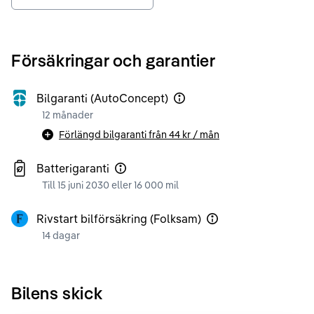
Försäkringar och garantier
Bilgaranti (AutoConcept)
12 månader
Förlängd bilgaranti från
44 kr
/ mån
Batterigaranti
Till 15 juni 2030 eller 16 000 mil
Rivstart bilförsäkring (Folksam)
14 dagar
Bilens skick