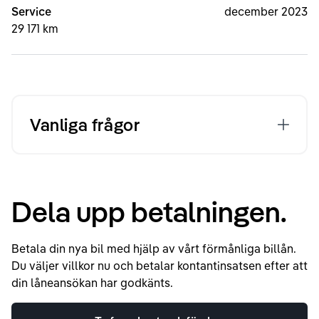
Service
december 2023
29 171 km
Vanliga frågor
Dela upp betalningen.
Betala din nya bil med hjälp av vårt förmånliga billån.
Du väljer villkor nu och betalar kontantinsatsen efter att
din låneansökan har godkänts.